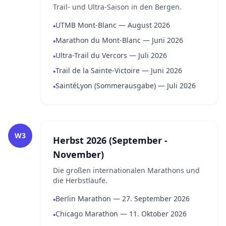
Trail- und Ultra-Saison in den Bergen.
UTMB Mont-Blanc — August 2026
•
Marathon du Mont-Blanc — Juni 2026
•
Ultra-Trail du Vercors — Juli 2026
•
Trail de la Sainte-Victoire — Juni 2026
•
SaintéLyon (Sommerausgabe) — Juli 2026
•
W3
Herbst 2026 (September -
November)
Die großen internationalen Marathons und
die Herbstläufe.
Berlin Marathon — 27. September 2026
•
Chicago Marathon — 11. Oktober 2026
•