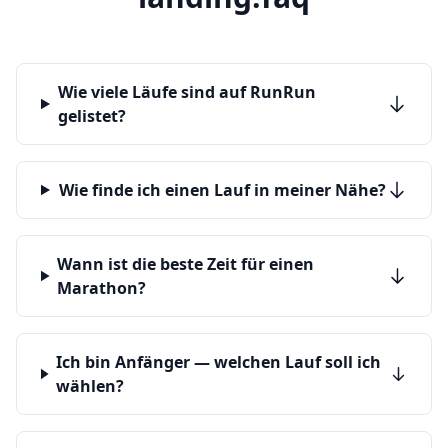
Wie viele Läufe sind auf RunRun
gelistet?
Wie finde ich einen Lauf in meiner Nähe?
Wann ist die beste Zeit für einen
Marathon?
Ich bin Anfänger — welchen Lauf soll ich
wählen?