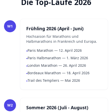
Die Top-Läufe 2026
W1
Frühling 2026 (April - Juni)
Hochsaison für Marathons und
Halbmarathons in Frankreich und Europa.
Paris Marathon — 12. April 2026
•
Paris Halbmarathon — 1. März 2026
•
London Marathon — 26. April 2026
•
Bordeaux Marathon — 18. April 2026
•
Trail des Templiers — Mai 2026
•
W2
Sommer 2026 (Juli - August)