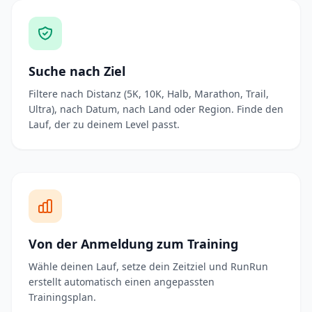
Suche nach Ziel
Filtere nach Distanz (5K, 10K, Halb, Marathon, Trail,
Ultra), nach Datum, nach Land oder Region. Finde den
Lauf, der zu deinem Level passt.
Von der Anmeldung zum Training
Wähle deinen Lauf, setze dein Zeitziel und RunRun
erstellt automatisch einen angepassten
Trainingsplan.