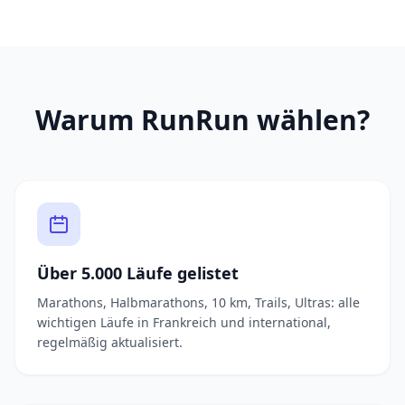
Warum RunRun wählen?
Über 5.000 Läufe gelistet
Marathons, Halbmarathons, 10 km, Trails, Ultras: alle
wichtigen Läufe in Frankreich und international,
regelmäßig aktualisiert.