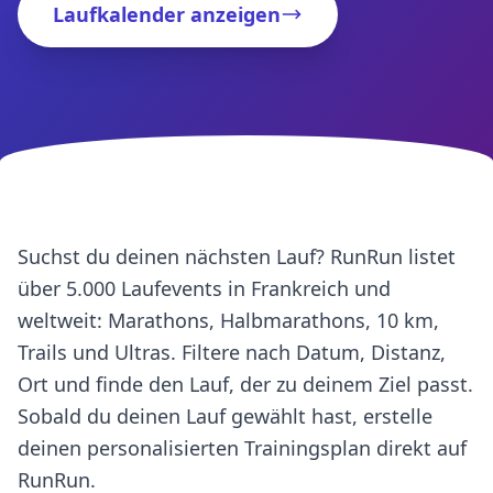
Laufkalender anzeigen
Suchst du deinen nächsten Lauf? RunRun listet
über 5.000 Laufevents in Frankreich und
weltweit: Marathons, Halbmarathons, 10 km,
Trails und Ultras. Filtere nach Datum, Distanz,
Ort und finde den Lauf, der zu deinem Ziel passt.
Sobald du deinen Lauf gewählt hast, erstelle
deinen personalisierten Trainingsplan direkt auf
RunRun.