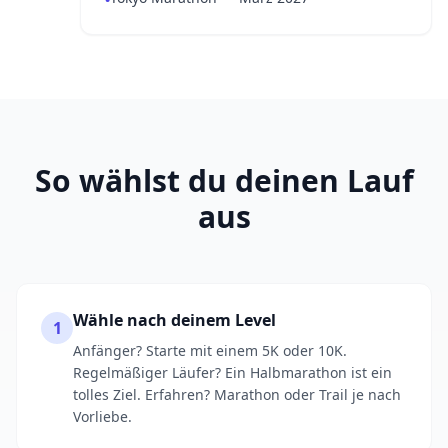
So wählst du deinen Lauf
aus
Wähle nach deinem Level
1
Anfänger? Starte mit einem 5K oder 10K.
Regelmäßiger Läufer? Ein Halbmarathon ist ein
tolles Ziel. Erfahren? Marathon oder Trail je nach
Vorliebe.