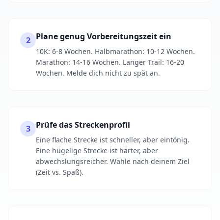
Plane genug Vorbereitungszeit ein
2
10K: 6-8 Wochen. Halbmarathon: 10-12 Wochen.
Marathon: 14-16 Wochen. Langer Trail: 16-20
Wochen. Melde dich nicht zu spät an.
Prüfe das Streckenprofil
3
Eine flache Strecke ist schneller, aber eintönig.
Eine hügelige Strecke ist härter, aber
abwechslungsreicher. Wähle nach deinem Ziel
(Zeit vs. Spaß).