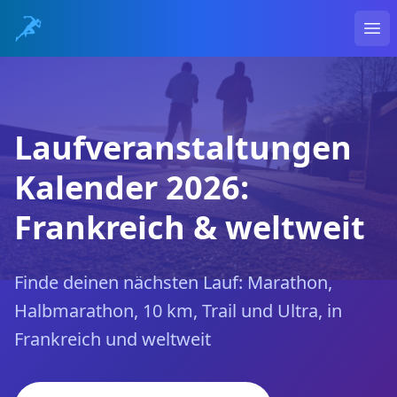
Ope
Laufveranstaltungen
Kalender 2026:
Frankreich & weltweit
Finde deinen nächsten Lauf: Marathon,
Halbmarathon, 10 km, Trail und Ultra, in
Frankreich und weltweit