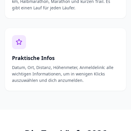
km, Halbmarathon, Marathon und kurzen Trail. Es
gibt einen Lauf für jeden Läufer.
Praktische Infos
Datum, Ort, Distanz, Höhenmeter, Anmeldelink: alle
wichtigen Informationen, um in wenigen Klicks
auszuwählen und dich anzumelden.