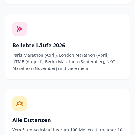
Beliebte Läufe 2026
Paris Marathon (April), London Marathon (April),
UTMB (August), Berlin Marathon (September), NYC
Marathon (November) und viele mehr.
Alle Distanzen
Vom 5-km-Volkslauf bis zum 100-Meilen-Ultra, über 10