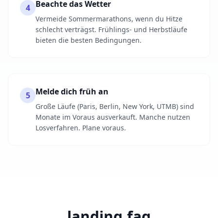
Beachte das Wetter
4
Vermeide Sommermarathons, wenn du Hitze
schlecht verträgst. Frühlings- und Herbstläufe
bieten die besten Bedingungen.
Melde dich früh an
5
Große Läufe (Paris, Berlin, New York, UTMB) sind
Monate im Voraus ausverkauft. Manche nutzen
Losverfahren. Plane voraus.
landing.faq