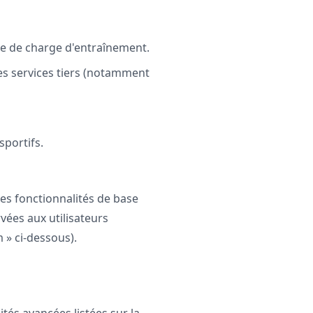
yse de charge d'entraînement.
es services tiers (notamment
sportifs.
 des fonctionnalités de base
vées aux utilisateurs
 » ci-dessous).