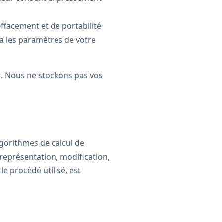
ffacement et de portabilité
a les paramètres de votre
cès. Nous ne stockons pas vos
lgorithmes de calcul de
 représentation, modification,
le procédé utilisé, est