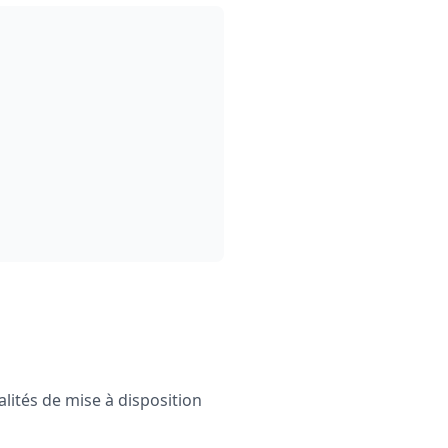
lités de mise à disposition