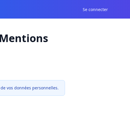
Se connecter
t Mentions
t de vos données personnelles.