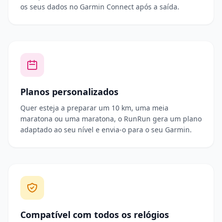
os seus dados no Garmin Connect após a saída.
Planos personalizados
Quer esteja a preparar um 10 km, uma meia
maratona ou uma maratona, o RunRun gera um plano
adaptado ao seu nível e envia-o para o seu Garmin.
Compatível com todos os relógios