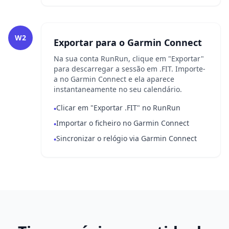
W2
Exportar para o Garmin Connect
Na sua conta RunRun, clique em "Exportar"
para descarregar a sessão em .FIT. Importe-
a no Garmin Connect e ela aparece
instantaneamente no seu calendário.
Clicar em "Exportar .FIT" no RunRun
•
Importar o ficheiro no Garmin Connect
•
Sincronizar o relógio via Garmin Connect
•