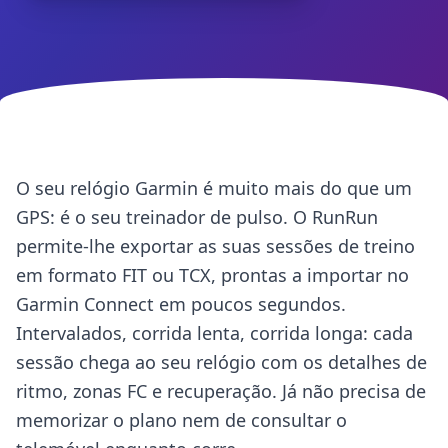
O seu relógio Garmin é muito mais do que um
GPS: é o seu treinador de pulso. O RunRun
permite-lhe exportar as suas sessões de treino
em formato FIT ou TCX, prontas a importar no
Garmin Connect em poucos segundos.
Intervalados, corrida lenta, corrida longa: cada
sessão chega ao seu relógio com os detalhes de
ritmo, zonas FC e recuperação. Já não precisa de
memorizar o plano nem de consultar o