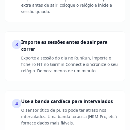
extra antes de sair: coloque o relógio e inicie a
sessão guiada.
Importe as sessões antes de sair para
3
correr
Exporte a sessão do dia no RunRun, importe o
ficheiro FIT no Garmin Connect e sincronize o seu
relógio. Demora menos de um minuto.
Use a banda cardíaca para intervalados
4
O sensor ótico de pulso pode ter atraso nos
intervalados. Uma banda torácica (HRM-Pro, etc.)
fornece dados mais fiáveis.