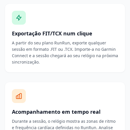
Exportação FIT/TCX num clique
A partir do seu plano RunRun, exporte qualquer
sessão em formato .FIT ou .TCX. Importe-a no Garmin
Connect e a sessão chegará ao seu relógio na próxima
sincronização.
Acompanhamento em tempo real
Durante a sessão, o relógio mostra as zonas de ritmo
e frequência cardíaca definidas no RunRun. Analise