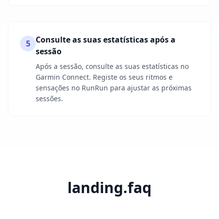
Consulte as suas estatísticas após a
5
sessão
Após a sessão, consulte as suas estatísticas no
Garmin Connect. Registe os seus ritmos e
sensações no RunRun para ajustar as próximas
sessões.
landing.faq