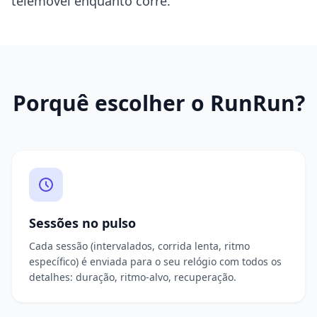
telemóvel enquanto corre.
Porquê escolher o RunRun?
Sessões no pulso
Cada sessão (intervalados, corrida lenta, ritmo
específico) é enviada para o seu relógio com todos os
detalhes: duração, ritmo-alvo, recuperação.