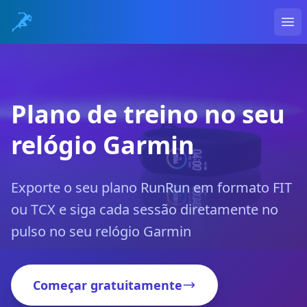
Ope
Plano de treino no seu
relógio Garmin
Exporte o seu plano RunRun em formato FIT
ou TCX e siga cada sessão diretamente no
pulso no seu relógio Garmin
Começar gratuitamente