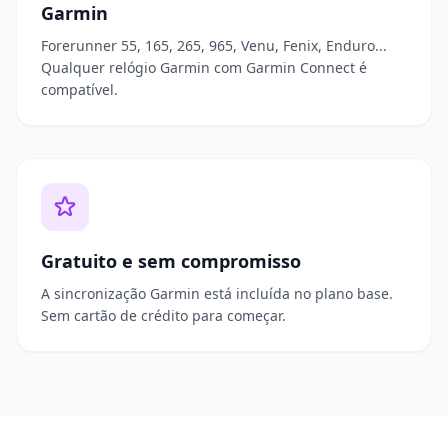
Garmin
Forerunner 55, 165, 265, 965, Venu, Fenix, Enduro...
Qualquer relógio Garmin com Garmin Connect é
compatível.
Gratuito e sem compromisso
A sincronização Garmin está incluída no plano base.
Sem cartão de crédito para começar.