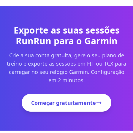
Exporte as suas sessões
RunRun para o Garmin
Crie a sua conta gratuita, gere o seu plano de
treino e exporte as sessões em FIT ou TCX para
carregar no seu relógio Garmin. Configuração
em 2 minutos.
Começar gratuitamente