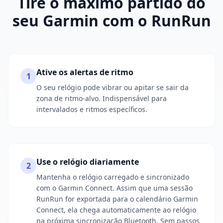
Tire o máximo partido do
seu Garmin com o RunRun
Ative os alertas de ritmo
1
O seu relógio pode vibrar ou apitar se sair da
zona de ritmo-alvo. Indispensável para
intervalados e ritmos específicos.
Use o relógio diariamente
2
Mantenha o relógio carregado e sincronizado
com o Garmin Connect. Assim que uma sessão
RunRun for exportada para o calendário Garmin
Connect, ela chega automaticamente ao relógio
na próxima sincronização Bluetooth. Sem passos