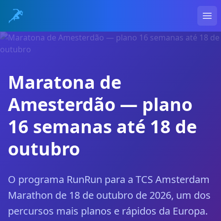
Ope
Maratona de
Amesterdão — plano
16 semanas até 18 de
outubro
O programa RunRun para a TCS Amsterdam
Marathon de 18 de outubro de 2026, um dos
percursos mais planos e rápidos da Europa.