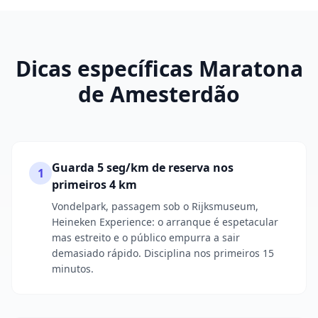
Dicas específicas Maratona
de Amesterdão
Guarda 5 seg/km de reserva nos
1
primeiros 4 km
Vondelpark, passagem sob o Rijksmuseum,
Heineken Experience: o arranque é espetacular
mas estreito e o público empurra a sair
demasiado rápido. Disciplina nos primeiros 15
minutos.