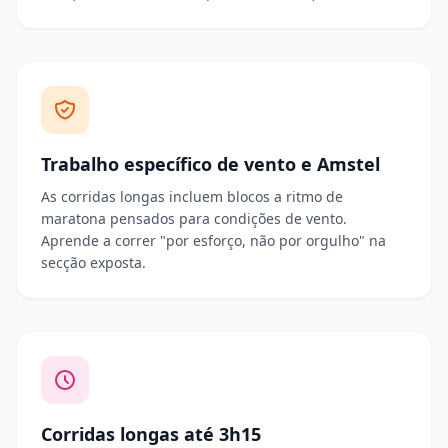
Trabalho específico de vento e Amstel
As corridas longas incluem blocos a ritmo de
maratona pensados para condições de vento.
Aprende a correr "por esforço, não por orgulho" na
secção exposta.
Corridas longas até 3h15