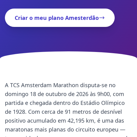
Criar o meu plano Amesterdão
A TCS Amsterdam Marathon disputa-se no
domingo 18 de outubro de 2026 às 9h00, com
partida e chegada dentro do Estádio Olímpico
de 1928. Com cerca de 91 metros de desnível
positivo acumulado em 42,195 km, é uma das
maratonas mais planas do circuito europeu —