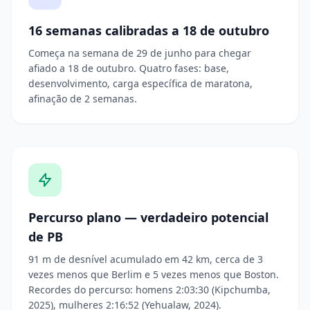
16 semanas calibradas a 18 de outubro
Começa na semana de 29 de junho para chegar
afiado a 18 de outubro. Quatro fases: base,
desenvolvimento, carga específica de maratona,
afinação de 2 semanas.
Percurso plano — verdadeiro potencial
de PB
91 m de desnível acumulado em 42 km, cerca de 3
vezes menos que Berlim e 5 vezes menos que Boston.
Recordes do percurso: homens 2:03:30 (Kipchumba,
2025), mulheres 2:16:52 (Yehualaw, 2024).