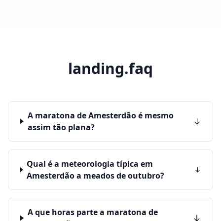
landing.faq
A maratona de Amesterdão é mesmo
assim tão plana?
Qual é a meteorologia típica em
Amesterdão a meados de outubro?
A que horas parte a maratona de