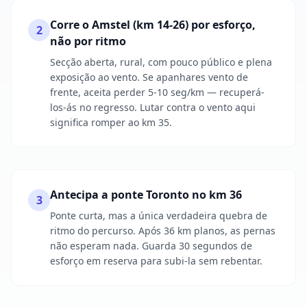
Corre o Amstel (km 14-26) por esforço,
2
não por ritmo
Secção aberta, rural, com pouco público e plena
exposição ao vento. Se apanhares vento de
frente, aceita perder 5-10 seg/km — recuperá-
los-ás no regresso. Lutar contra o vento aqui
significa romper ao km 35.
Antecipa a ponte Toronto no km 36
3
Ponte curta, mas a única verdadeira quebra de
ritmo do percurso. Após 36 km planos, as pernas
não esperam nada. Guarda 30 segundos de
esforço em reserva para subi-la sem rebentar.