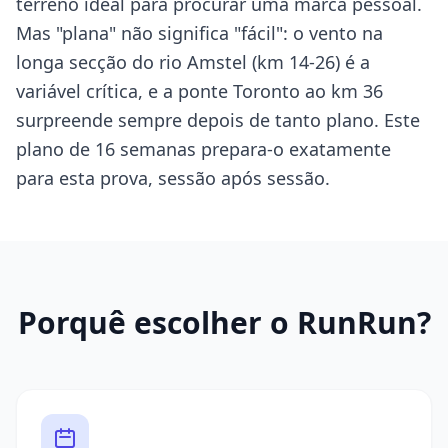
terreno ideal para procurar uma marca pessoal.
Mas "plana" não significa "fácil": o vento na
longa secção do rio Amstel (km 14-26) é a
variável crítica, e a ponte Toronto ao km 36
surpreende sempre depois de tanto plano. Este
plano de 16 semanas prepara-o exatamente
para esta prova, sessão após sessão.
Porquê escolher o RunRun?