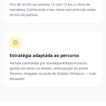
Pico de 32 km na semana 13 com 15 km a ritmo de
maratona. Conhecerás o teu ritmo com precisão antes
do tiro de partida.
Estratégia adaptada ao percurso
Partida controlada por Vondelpark/Rijksmuseum,
gestão do vento no Amstel, antecipação da ponte
Toronto, chegada na pista do Estádio Olímpico — tudo
ensaiado.