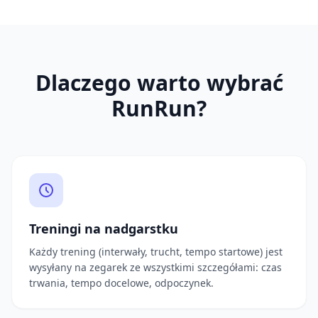
Dlaczego warto wybrać
RunRun?
Treningi na nadgarstku
Każdy trening (interwały, trucht, tempo startowe) jest
wysyłany na zegarek ze wszystkimi szczegółami: czas
trwania, tempo docelowe, odpoczynek.