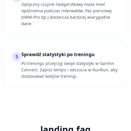
Optyczny czujnik nadgarstkowy może mieć
opóźnienia podczas interwałów. Pas piersiowy
(HRM-Pro itp.) dostarcza bardziej wiarygodne
dane.
Sprawdź statystyki po treningu
5
Po treningu przejrzyj swoje statystyki w Garmin
Connect. Zapisz tempo i odczucia w RunRun, aby
dostosować kolejne treningi.
landing.faq