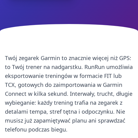
Twój zegarek Garmin to znacznie więcej niż GPS:
to Twój trener na nadgarstku. RunRun umożliwia
eksportowanie treningów w formacie FIT lub
TCX, gotowych do zaimportowania w Garmin
Connect w kilka sekund. Interwały, trucht, długie
wybieganie: każdy trening trafia na zegarek z
detalami tempa, stref tętna i odpoczynku. Nie
musisz już zapamiętywać planu ani sprawdzać
telefonu podczas biegu.