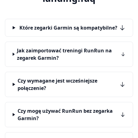
Które zegarki Garmin są kompatybilne?
Jak zaimportować treningi RunRun na
zegarek Garmin?
Czy wymagane jest wcześniejsze
połączenie?
Czy mogę używać RunRun bez zegarka
Garmin?