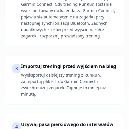
Garmin Connect. Gdy trening RunRun zostanie
wyeksportowany do kalendarza Garmin Connect,
pojawia się automatycznie na zegarku przy
następnej synchronizacji Bluetooth. Żadnych
dodatkowych kroków przed wyjściem: załóż
zegarek i rozpocznij prowadzony trening.
Importuj treningi przed wyjściem na bieg
3
Wyeksportuj dzisiejszy trening z RunRun,
zaimportuj plik FIT do Garmin Connect i
zsynchronizuj zegarek. Zajmuje to mniej niż
minutę.
Używaj pasa piersiowego do interwałów
4