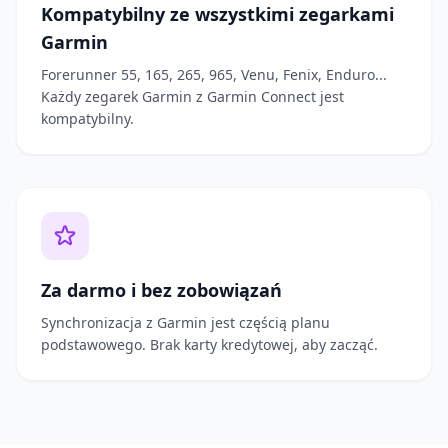
Kompatybilny ze wszystkimi zegarkami
Garmin
Forerunner 55, 165, 265, 965, Venu, Fenix, Enduro...
Każdy zegarek Garmin z Garmin Connect jest
kompatybilny.
Za darmo i bez zobowiązań
Synchronizacja z Garmin jest częścią planu
podstawowego. Brak karty kredytowej, aby zacząć.