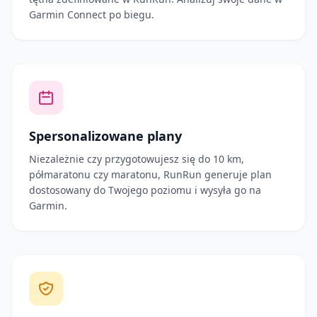
Garmin Connect po biegu.
Spersonalizowane plany
Niezależnie czy przygotowujesz się do 10 km,
półmaratonu czy maratonu, RunRun generuje plan
dostosowany do Twojego poziomu i wysyła go na
Garmin.