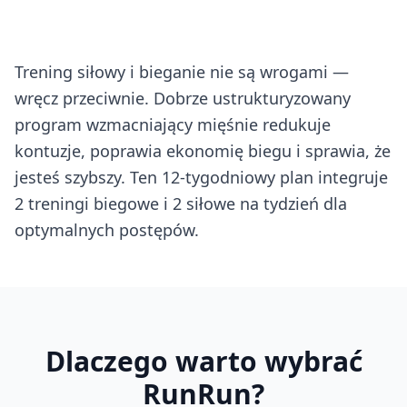
Trening siłowy i bieganie nie są wrogami —
wręcz przeciwnie. Dobrze ustrukturyzowany
program wzmacniający mięśnie redukuje
kontuzje, poprawia ekonomię biegu i sprawia, że
jesteś szybszy. Ten 12-tygodniowy plan integruje
2 treningi biegowe i 2 siłowe na tydzień dla
optymalnych postępów.
Dlaczego warto wybrać
RunRun?