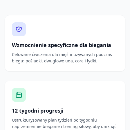
Wzmocnienie specyficzne dla biegania
Celowane ćwiczenia dla mięśni używanych podczas
biegu: pośladki, dwugłowe uda, core i łydki.
12 tygodni progresji
Ustrukturyzowany plan tydzień po tygodniu
naprzemiennie bieganie i trening siłowy, aby uniknąć