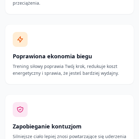
przeciążenia.
Poprawiona ekonomia biegu
Trening siłowy poprawia Twój krok, redukuje koszt
energetyczny i sprawia, że jesteś bardziej wydajny.
Zapobieganie kontuzjom
Silniejsze ciało lepiej znosi powtarzające się uderzenia