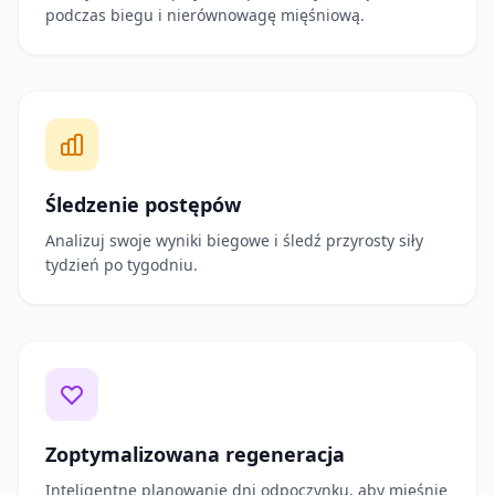
podczas biegu i nierównowagę mięśniową.
Śledzenie postępów
Analizuj swoje wyniki biegowe i śledź przyrosty siły
tydzień po tygodniu.
Zoptymalizowana regeneracja
Inteligentne planowanie dni odpoczynku, aby mięśnie