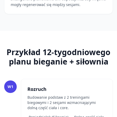
mogły regenerować się między sesjami.
Przykład 12-tygodniowego
planu bieganie + siłownia
W1
Rozruch
Budowanie podstaw z 2 treningami
biegowymi i 2 sesjami wzmacniającymi
dolną część ciała i core.