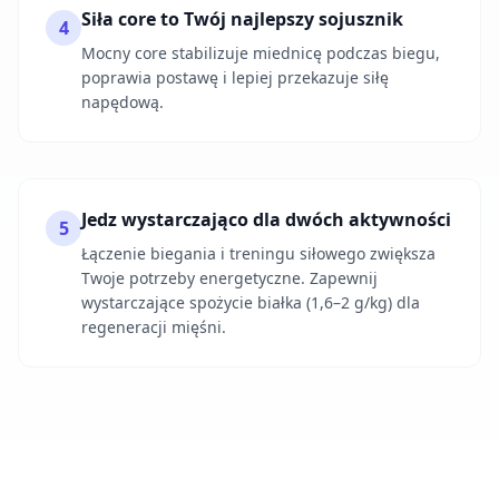
Siła core to Twój najlepszy sojusznik
4
Mocny core stabilizuje miednicę podczas biegu,
poprawia postawę i lepiej przekazuje siłę
napędową.
Jedz wystarczająco dla dwóch aktywności
5
Łączenie biegania i treningu siłowego zwiększa
Twoje potrzeby energetyczne. Zapewnij
wystarczające spożycie białka (1,6–2 g/kg) dla
regeneracji mięśni.