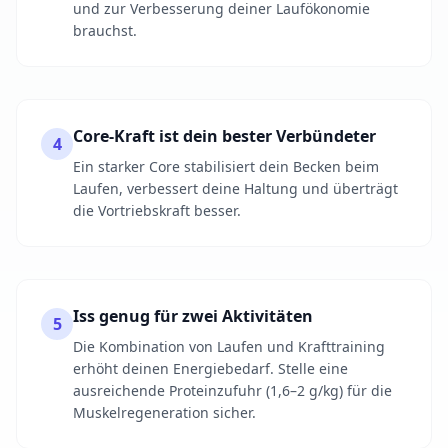
und zur Verbesserung deiner Laufökonomie
brauchst.
Core-Kraft ist dein bester Verbündeter
4
Ein starker Core stabilisiert dein Becken beim
Laufen, verbessert deine Haltung und überträgt
die Vortriebskraft besser.
Iss genug für zwei Aktivitäten
5
Die Kombination von Laufen und Krafttraining
erhöht deinen Energiebedarf. Stelle eine
ausreichende Proteinzufuhr (1,6–2 g/kg) für die
Muskelregeneration sicher.