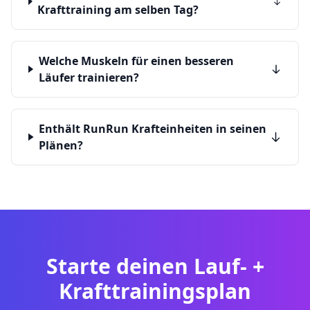
Krafttraining am selben Tag?
Welche Muskeln für einen besseren
Läufer trainieren?
Enthält RunRun Krafteinheiten in seinen
Plänen?
Starte deinen Lauf- +
Krafttrainingsplan