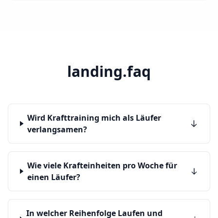
landing.faq
Wird Krafttraining mich als Läufer
verlangsamen?
Wie viele Krafteinheiten pro Woche für
einen Läufer?
In welcher Reihenfolge Laufen und