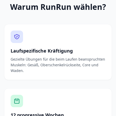
Warum RunRun wählen?
Laufspezifische Kräftigung
Gezielte Übungen für die beim Laufen beanspruchten
Muskeln: Gesäß, Oberschenkelrückseite, Core und
Waden.
12 progressive Wochen