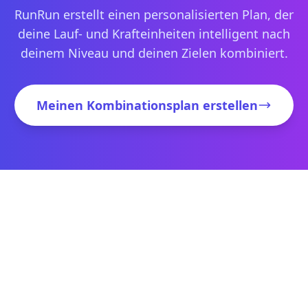
RunRun erstellt einen personalisierten Plan, der
deine Lauf- und Krafteinheiten intelligent nach
deinem Niveau und deinen Zielen kombiniert.
Meinen Kombinationsplan erstellen