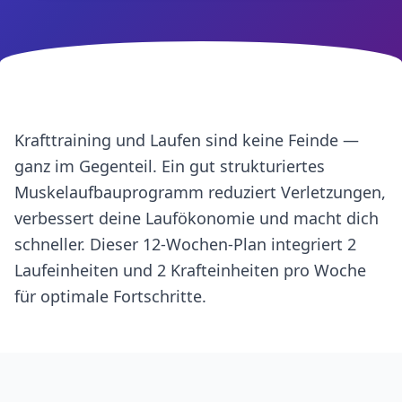
Krafttraining und Laufen sind keine Feinde —
ganz im Gegenteil. Ein gut strukturiertes
Muskelaufbauprogramm reduziert Verletzungen,
verbessert deine Laufökonomie und macht dich
schneller. Dieser 12-Wochen-Plan integriert 2
Laufeinheiten und 2 Krafteinheiten pro Woche
für optimale Fortschritte.