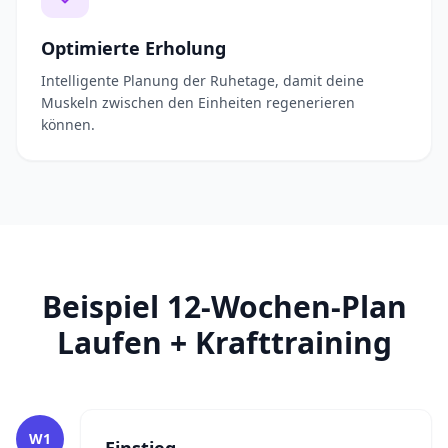
Optimierte Erholung
Intelligente Planung der Ruhetage, damit deine
Muskeln zwischen den Einheiten regenerieren
können.
Beispiel 12-Wochen-Plan
Laufen + Krafttraining
W1