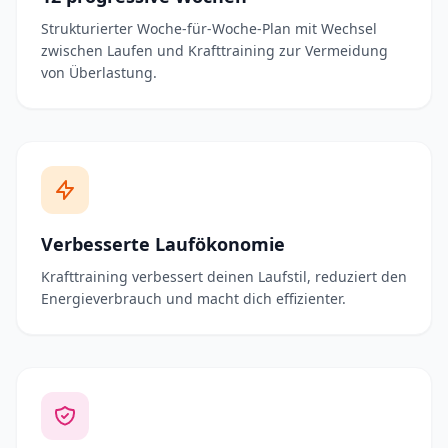
Strukturierter Woche-für-Woche-Plan mit Wechsel
zwischen Laufen und Krafttraining zur Vermeidung
von Überlastung.
Verbesserte Laufökonomie
Krafttraining verbessert deinen Laufstil, reduziert den
Energieverbrauch und macht dich effizienter.