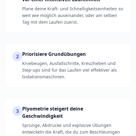
Plane deine Kraft- und Schnelligkeitseinheiten so
weit wie möglich auseinander, oder am selben
Tag mit dem Laufen zuerst.
Priorisiere Grundübungen
2
Kniebeugen, Ausfallschritte, Kreuzheben und
Step-ups sind für das Laufen viel effektiver als
Isolationsmaschinen.
Plyometrie steigert deine
3
Geschwindigkeit
Sprünge, Abdrücke und explosive Übungen
entwickeln die Kraft, die du zum Beschleunigen