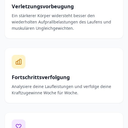
Verletzungsvorbeugung
Ein stärkerer Körper widersteht besser den
wiederholten Aufprallbelastungen des Laufens und
muskulären Ungleichgewichten.
Fortschrittsverfolgung
Analysiere deine Laufleistungen und verfolge deine
Kraftzugewinne Woche für Woche.