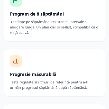
Program de 8 săptămâni
3 ședințe pe săptămână: rezistență, intervale și
alergare lungă. Un plan clar și realist, compatibil cu o
viață activă.
Progresie măsurabilă
Teste regulate și ritmuri de referință pentru a-ți
urmări progresul săptămână după săptămână.