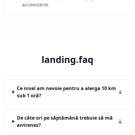
accidentările.
landing.faq
Ce nivel am nevoie pentru a alerga 10 km
sub 1 oră?
De câte ori pe săptămână trebuie să mă
antrenez?