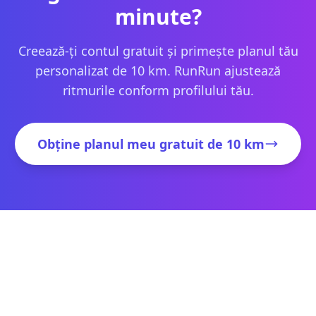
minute?
Creează-ți contul gratuit și primește planul tău
personalizat de 10 km. RunRun ajustează
ritmurile conform profilului tău.
Obține planul meu gratuit de 10 km