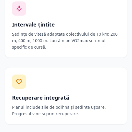
Intervale țintite
Ședințe de viteză adaptate obiectivului de 10 km: 200
m, 400 m, 1000 m. Lucrăm pe VO2max și ritmul
specific de cursă.
Recuperare integrată
Planul include zile de odihnă și ședințe ușoare.
Progresul vine și prin recuperare.