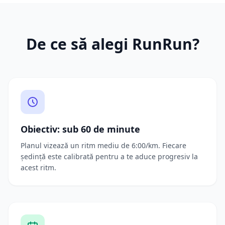
De ce să alegi RunRun?
Obiectiv: sub 60 de minute
Planul vizează un ritm mediu de 6:00/km. Fiecare
ședință este calibrată pentru a te aduce progresiv la
acest ritm.