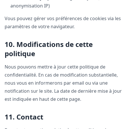
anonymisation IP)
Vous pouvez gérer vos préférences de cookies via les
paramètres de votre navigateur.
10. Modifications de cette
politique
Nous pouvons mettre à jour cette politique de
confidentialité. En cas de modification substantielle,
nous vous en informerons par email ou via une
notification sur le site. La date de dernière mise à jour
est indiquée en haut de cette page.
11. Contact