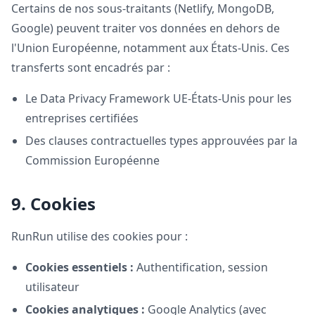
Certains de nos sous-traitants (Netlify, MongoDB,
Google) peuvent traiter vos données en dehors de
l'Union Européenne, notamment aux États-Unis. Ces
transferts sont encadrés par :
Le Data Privacy Framework UE-États-Unis pour les
entreprises certifiées
Des clauses contractuelles types approuvées par la
Commission Européenne
9. Cookies
RunRun utilise des cookies pour :
Cookies essentiels :
Authentification, session
utilisateur
Cookies analytiques :
Google Analytics (avec