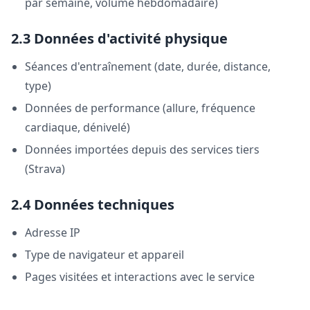
par semaine, volume hebdomadaire)
2.3 Données d'activité physique
Séances d'entraînement (date, durée, distance,
type)
Données de performance (allure, fréquence
cardiaque, dénivelé)
Données importées depuis des services tiers
(Strava)
2.4 Données techniques
Adresse IP
Type de navigateur et appareil
Pages visitées et interactions avec le service