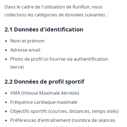
Dans le cadre de l'utilisation de RunRun, nous
collectons les catégories de données suivantes :
2.1 Données d'identification
Nom et prénom
Adresse email
Photo de profil (si fournie via authentification
tierce)
2.2 Données de profil sportif
VMA (Vitesse Maximale Aérobie)
Fréquence cardiaque maximale
Objectifs sportifs (courses, distances, temps visés)
Préférences d'entraînement (nombre de séances