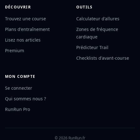
DÉCOUVRIR
OUTILS
Trouvez une course
Calculateur d'allures
Plans d'entraînement
Zones de fréquence
cardiaque
Lisez nos articles
Prédicteur Trail
Premium
Checklists d'avant-course
MON COMPTE
Se connecter
Qui sommes nous ?
RunRun Pro
© 2026 RunRun.fr