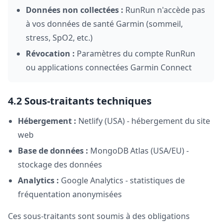
Données non collectées :
RunRun n'accède pas
à vos données de santé Garmin (sommeil,
stress, SpO2, etc.)
Révocation :
Paramètres du compte RunRun
ou applications connectées Garmin Connect
4.2 Sous-traitants techniques
Hébergement :
Netlify (USA) - hébergement du site
web
Base de données :
MongoDB Atlas (USA/EU) -
stockage des données
Analytics :
Google Analytics - statistiques de
fréquentation anonymisées
Ces sous-traitants sont soumis à des obligations