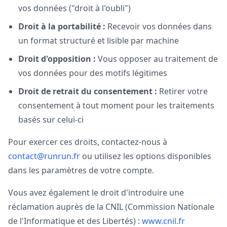
vos données ("droit à l'oubli")
Droit à la portabilité :
Recevoir vos données dans
un format structuré et lisible par machine
Droit d'opposition :
Vous opposer au traitement de
vos données pour des motifs légitimes
Droit de retrait du consentement :
Retirer votre
consentement à tout moment pour les traitements
basés sur celui-ci
Pour exercer ces droits, contactez-nous à
contact@runrun.fr
ou utilisez les options disponibles
dans les paramètres de votre compte.
Vous avez également le droit d'introduire une
réclamation auprès de la CNIL (Commission Nationale
de l'Informatique et des Libertés) :
www.cnil.fr