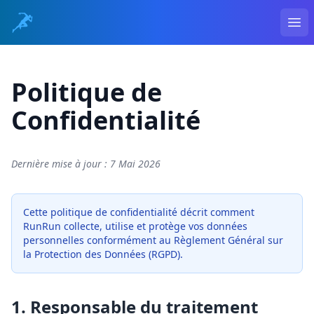
Ope
Politique de
Confidentialité
Dernière mise à jour : 7 Mai 2026
Cette politique de confidentialité décrit comment
RunRun collecte, utilise et protège vos données
personnelles conformément au Règlement Général sur
la Protection des Données (RGPD).
1. Responsable du traitement