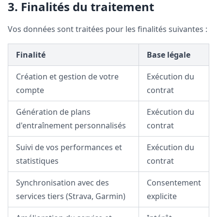
3. Finalités du traitement
Vos données sont traitées pour les finalités suivantes :
Finalité
Base légale
Création et gestion de votre
Exécution du
compte
contrat
Génération de plans
Exécution du
d'entraînement personnalisés
contrat
Suivi de vos performances et
Exécution du
statistiques
contrat
Synchronisation avec des
Consentement
services tiers (Strava, Garmin)
explicite