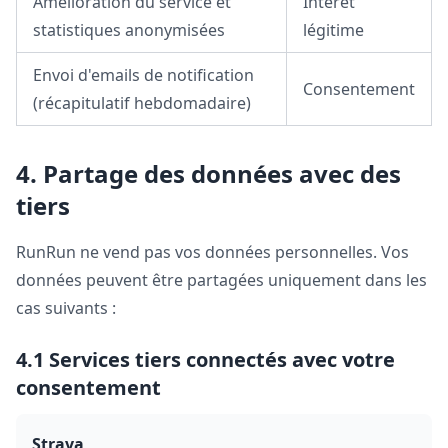
Amélioration du service et
Intérêt
statistiques anonymisées
légitime
Envoi d'emails de notification
Consentement
(récapitulatif hebdomadaire)
4. Partage des données avec des
tiers
RunRun ne vend pas vos données personnelles. Vos
données peuvent être partagées uniquement dans les
cas suivants :
4.1 Services tiers connectés avec votre
consentement
Strava