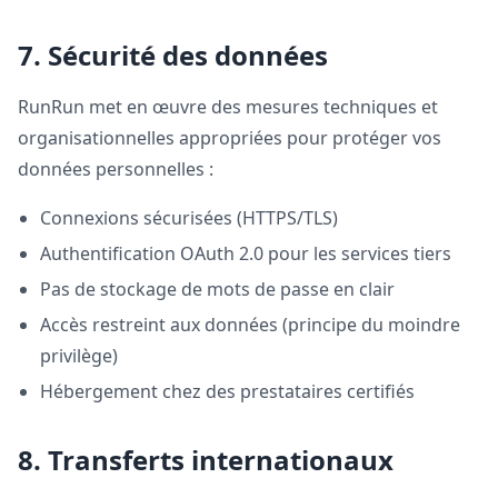
7. Sécurité des données
RunRun met en œuvre des mesures techniques et
organisationnelles appropriées pour protéger vos
données personnelles :
Connexions sécurisées (HTTPS/TLS)
Authentification OAuth 2.0 pour les services tiers
Pas de stockage de mots de passe en clair
Accès restreint aux données (principe du moindre
privilège)
Hébergement chez des prestataires certifiés
8. Transferts internationaux