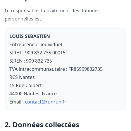
Le responsable du traitement des données
personnelles est :
LOUIS SEBASTIEN
Entrepreneur individuel
SIRET : 909 832 735 00015
SIREN : 909 832 735
TVA intracommunautaire : FR85909832735
RCS Nantes
15 Rue Colbert
44000 Nantes, France
Email :
contact@runrun.fr
2. Données collectées