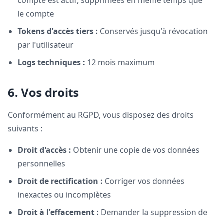
compte est actif, supprimées en même temps que
le compte
Tokens d'accès tiers :
Conservés jusqu'à révocation
par l'utilisateur
Logs techniques :
12 mois maximum
6. Vos droits
Conformément au RGPD, vous disposez des droits
suivants :
Droit d'accès :
Obtenir une copie de vos données
personnelles
Droit de rectification :
Corriger vos données
inexactes ou incomplètes
Droit à l'effacement :
Demander la suppression de