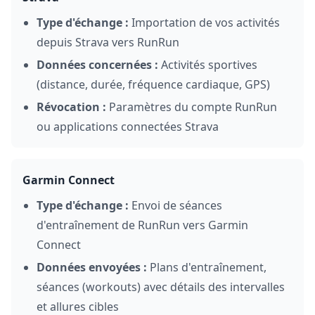
Type d'échange :
Importation de vos activités
depuis Strava vers RunRun
Données concernées :
Activités sportives
(distance, durée, fréquence cardiaque, GPS)
Révocation :
Paramètres du compte RunRun
ou applications connectées Strava
Garmin Connect
Type d'échange :
Envoi de séances
d'entraînement de RunRun vers Garmin
Connect
Données envoyées :
Plans d'entraînement,
séances (workouts) avec détails des intervalles
et allures cibles