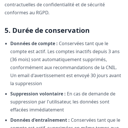
contractuelles de confidentialité et de sécurité
conformes au RGPD.
5. Durée de conservation
Données de compte :
Conservées tant que le
compte est actif. Les comptes inactifs depuis 3 ans
(36 mois) sont automatiquement supprimés,
conformément aux recommandations de la CNIL.
Un email d'avertissement est envoyé 30 jours avant
la suppression
Suppression volontaire :
En cas de demande de
suppression par l'utilisateur, les données sont
effacées immédiatement
Données d'entraînement :
Conservées tant que le