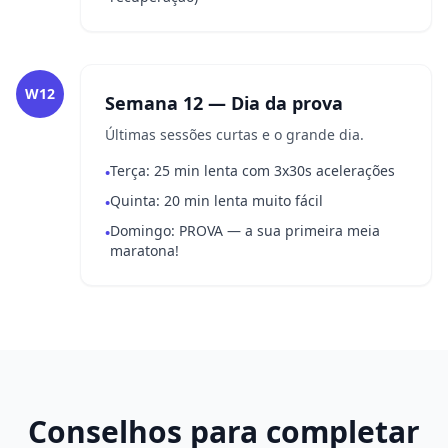
W12
Semana 12 — Dia da prova
Últimas sessões curtas e o grande dia.
Terça: 25 min lenta com 3x30s acelerações
•
Quinta: 20 min lenta muito fácil
•
Domingo: PROVA — a sua primeira meia
•
maratona!
Conselhos para completar