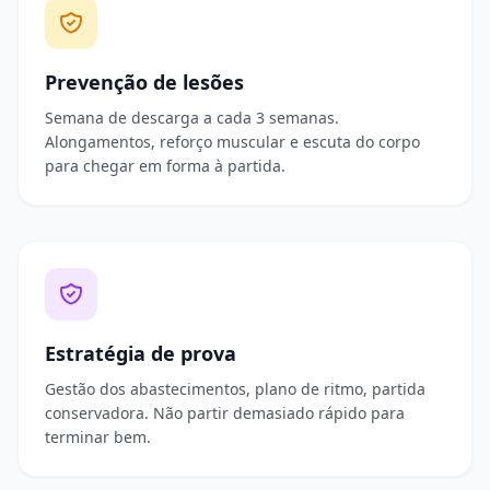
Prevenção de lesões
Semana de descarga a cada 3 semanas.
Alongamentos, reforço muscular e escuta do corpo
para chegar em forma à partida.
Estratégia de prova
Gestão dos abastecimentos, plano de ritmo, partida
conservadora. Não partir demasiado rápido para
terminar bem.