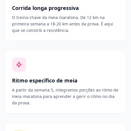
Corrida longa progressiva
O treino-chave da meia maratona. De 12 km na
primeira semana a 18-20 km antes da prova. É aqui
que se constrói a resistência.
Ritmo específico de meia
A partir da semana 5, integramos porções ao ritmo de
meia maratona para aprender a gerir o ritmo no dia
da prova.