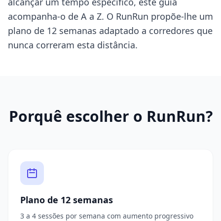
alcançar um tempo específico, este guia
acompanha-o de A a Z. O RunRun propõe-lhe um
plano de 12 semanas adaptado a corredores que
nunca correram esta distância.
Porquê escolher o RunRun?
Plano de 12 semanas
3 a 4 sessões por semana com aumento progressivo