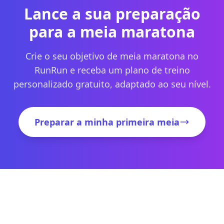
Lance a sua preparação
para a meia maratona
Crie o seu objetivo de meia maratona no
RunRun e receba um plano de treino
personalizado gratuito, adaptado ao seu nível.
Preparar a minha primeira meia