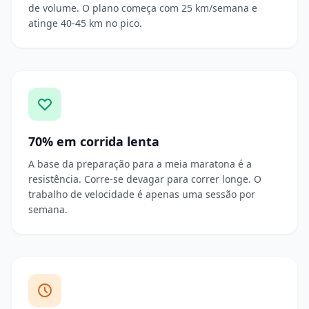
de volume. O plano começa com 25 km/semana e
atinge 40-45 km no pico.
70% em corrida lenta
A base da preparação para a meia maratona é a
resistência. Corre-se devagar para correr longe. O
trabalho de velocidade é apenas uma sessão por
semana.