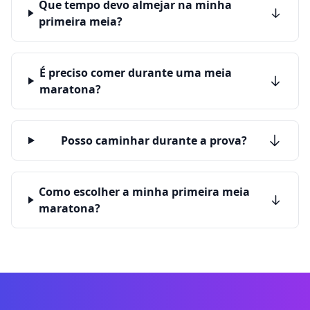
Que tempo devo almejar na minha
primeira meia?
É preciso comer durante uma meia
maratona?
Posso caminhar durante a prova?
Como escolher a minha primeira meia
maratona?