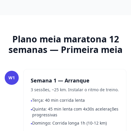
Plano meia maratona 12
semanas — Primeira meia
W1
Semana 1 — Arranque
3 sessões, ~25 km. Instalar o ritmo de treino.
Terça: 40 min corrida lenta
•
Quinta: 45 min lenta com 4x30s acelerações
•
progressivas
Domingo: Corrida longa 1h (10-12 km)
•