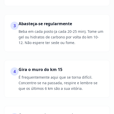
Abasteça-se regularmente
3
Beba em cada posto (a cada 20-25 min). Tome um
gel ou hidratos de carbono por volta do km 10-
12. Não espere ter sede ou fome.
Gira o muro do km 15
4
É frequentemente aqui que se torna difícil.
Concentre-se na passada, respire e lembre-se
que os últimos 6 km são a sua vitória.