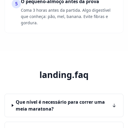
O pequeno-almoço antes da prova
5
Coma 3 horas antes da partida. Algo digestível
que conheça: pão, mel, banana. Evite fibras e
gordura.
landing.faq
Que nível é necessário para correr uma
meia maratona?