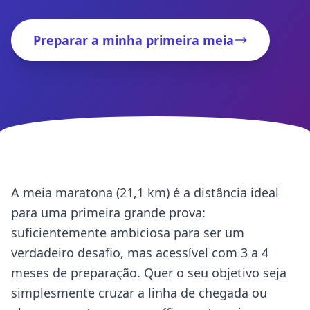
Preparar a minha primeira meia
A meia maratona (21,1 km) é a distância ideal
para uma primeira grande prova:
suficientemente ambiciosa para ser um
verdadeiro desafio, mas acessível com 3 a 4
meses de preparação. Quer o seu objetivo seja
simplesmente cruzar a linha de chegada ou