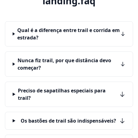
landing.faq
Qual é a diferença entre trail e corrida em
estrada?
Nunca fiz trail, por que distância devo
começar?
Preciso de sapatilhas especiais para
trail?
Os bastões de trail são indispensáveis?