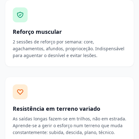
Reforço muscular
2 sessões de reforço por semana: core,
agachamentos, afundos, proprioceção. Indispensável
para aguentar o desnível e evitar lesões.
Resistência em terreno variado
As saídas longas fazem-se em trilhos, não em estrada.
Aprende-se a gerir o esforço num terreno que muda
constantemente: subida, descida, plano, técnico.