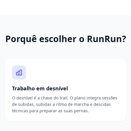
Porquê escolher o RunRun?
Trabalho em desnível
O desnível é a chave do trail. O plano integra sessões
de subidas, subidas a ritmo de marcha e descidas
técnicas para preparar as suas pernas.