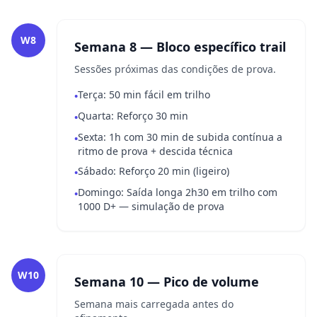
W8
Semana 8 — Bloco específico trail
Sessões próximas das condições de prova.
Terça: 50 min fácil em trilho
•
Quarta: Reforço 30 min
•
Sexta: 1h com 30 min de subida contínua a
•
ritmo de prova + descida técnica
Sábado: Reforço 20 min (ligeiro)
•
Domingo: Saída longa 2h30 em trilho com
•
1000 D+ — simulação de prova
W10
Semana 10 — Pico de volume
Semana mais carregada antes do