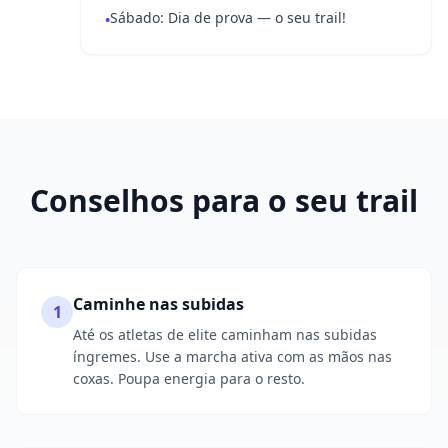
Sábado: Dia de prova — o seu trail!
•
Conselhos para o seu trail
Caminhe nas subidas
1
Até os atletas de elite caminham nas subidas
íngremes. Use a marcha ativa com as mãos nas
coxas. Poupa energia para o resto.