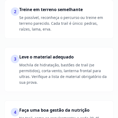
Treine em terreno semelhante
2
Se possível, reconheça o percurso ou treine em
terreno parecido. Cada trail é único: pedras,
raízes, lama, erva.
Leve o material adequado
3
Mochila de hidratação, bastões de trail (se
permitidos), corta-vento, lanterna frontal para
ultras. Verifique a lista de material obrigatório da
sua prova.
Faça uma boa gestão da nutrição
4