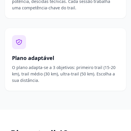
potência, descidas técnicas. Cada sessão trabalha
uma competência-chave do trail.
Plano adaptável
O plano adapta-se a 3 objetivos: primeiro trail (15-20
km), trail médio (30 km), ultra-trail (50 km). Escolha a
sua distância.