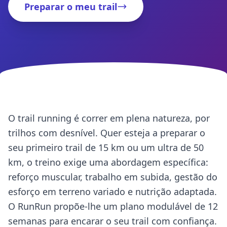
Preparar o meu trail
O trail running é correr em plena natureza, por
trilhos com desnível. Quer esteja a preparar o
seu primeiro trail de 15 km ou um ultra de 50
km, o treino exige uma abordagem específica:
reforço muscular, trabalho em subida, gestão do
esforço em terreno variado e nutrição adaptada.
O RunRun propõe-lhe um plano modulável de 12
semanas para encarar o seu trail com confiança.