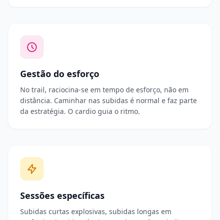
Gestão do esforço
No trail, raciocina-se em tempo de esforço, não em
distância. Caminhar nas subidas é normal e faz parte
da estratégia. O cardio guia o ritmo.
Sessões específicas
Subidas curtas explosivas, subidas longas em