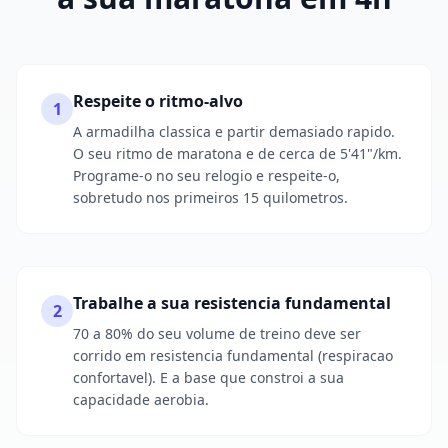
Respeite o ritmo-alvo
1
A armadilha classica e partir demasiado rapido.
O seu ritmo de maratona e de cerca de 5'41"/km.
Programe-o no seu relogio e respeite-o,
sobretudo nos primeiros 15 quilometros.
Trabalhe a sua resistencia fundamental
2
70 a 80% do seu volume de treino deve ser
corrido em resistencia fundamental (respiracao
confortavel). E a base que constroi a sua
capacidade aerobia.