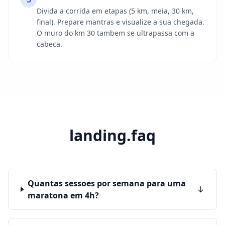
Divida a corrida em etapas (5 km, meia, 30 km,
final). Prepare mantras e visualize a sua chegada.
O muro do km 30 tambem se ultrapassa com a
cabeca.
landing.faq
Quantas sessoes por semana para uma
maratona em 4h?