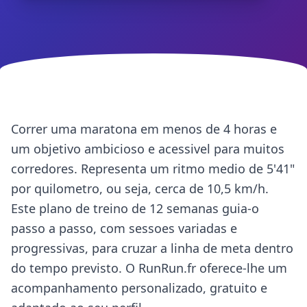
Correr uma maratona em menos de 4 horas e
um objetivo ambicioso e acessivel para muitos
corredores. Representa um ritmo medio de 5'41"
por quilometro, ou seja, cerca de 10,5 km/h.
Este plano de treino de 12 semanas guia-o
passo a passo, com sessoes variadas e
progressivas, para cruzar a linha de meta dentro
do tempo previsto. O RunRun.fr oferece-lhe um
acompanhamento personalizado, gratuito e