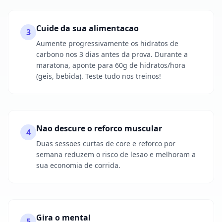
Cuide da sua alimentacao
3
Aumente progressivamente os hidratos de
carbono nos 3 dias antes da prova. Durante a
maratona, aponte para 60g de hidratos/hora
(geis, bebida). Teste tudo nos treinos!
Nao descure o reforco muscular
4
Duas sessoes curtas de core e reforco por
semana reduzem o risco de lesao e melhoram a
sua economia de corrida.
Gira o mental
5