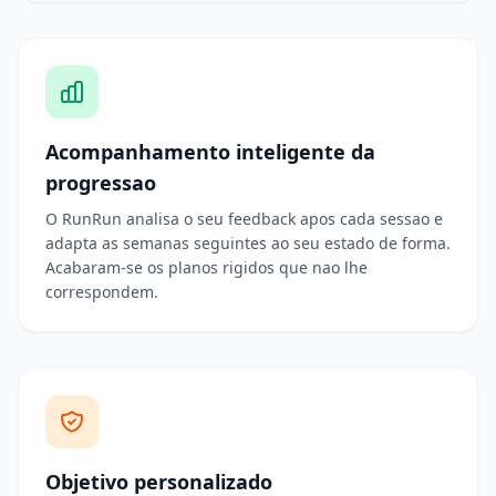
Acompanhamento inteligente da
progressao
O RunRun analisa o seu feedback apos cada sessao e
adapta as semanas seguintes ao seu estado de forma.
Acabaram-se os planos rigidos que nao lhe
correspondem.
Objetivo personalizado