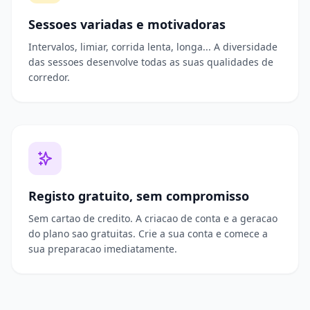
Sessoes variadas e motivadoras
Intervalos, limiar, corrida lenta, longa... A diversidade
das sessoes desenvolve todas as suas qualidades de
corredor.
Registo gratuito, sem compromisso
Sem cartao de credito. A criacao de conta e a geracao
do plano sao gratuitas. Crie a sua conta e comece a
sua preparacao imediatamente.