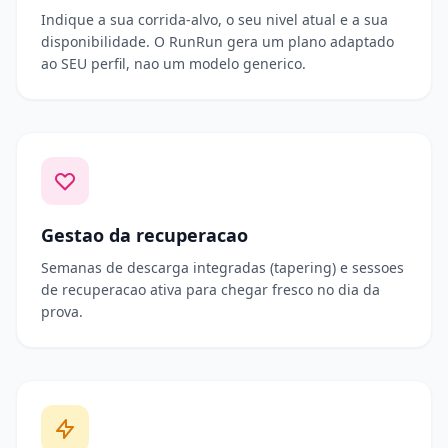
Indique a sua corrida-alvo, o seu nivel atual e a sua
disponibilidade. O RunRun gera um plano adaptado
ao SEU perfil, nao um modelo generico.
Gestao da recuperacao
Semanas de descarga integradas (tapering) e sessoes
de recuperacao ativa para chegar fresco no dia da
prova.