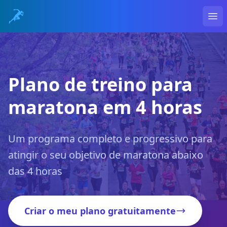
Ope
Plano de treino para
maratona em 4 horas
Um programa completo e progressivo para
atingir o seu objetivo de maratona abaixo
das 4 horas
Criar o meu plano gratuitamente