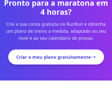
Pronto para a maratona em
4 horas?
Crie a sua conta gratuita no RunRun e obtenha
um plano de treino a medida, adaptado ao seu
nivel e ao seu calendario de provas.
Criar o meu plano gratuitamente