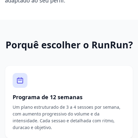
adaptado ao seu perfil.
Porquê escolher o RunRun?
Programa de 12 semanas
Um plano estruturado de 3 a 4 sessoes por semana,
com aumento progressivo do volume e da
intensidade. Cada sessao e detalhada com ritmo,
duracao e objetivo.