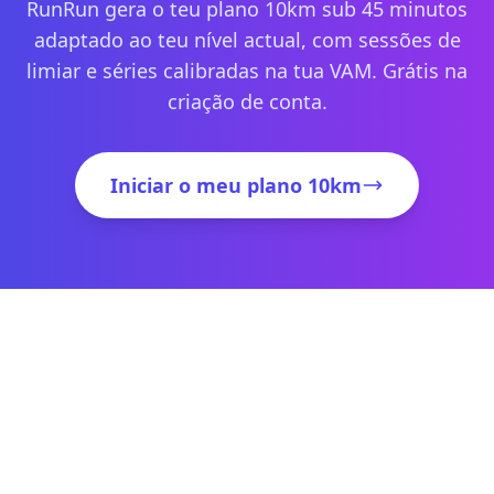
RunRun gera o teu plano 10km sub 45 minutos
adaptado ao teu nível actual, com sessões de
limiar e séries calibradas na tua VAM. Grátis na
criação de conta.
Iniciar o meu plano 10km