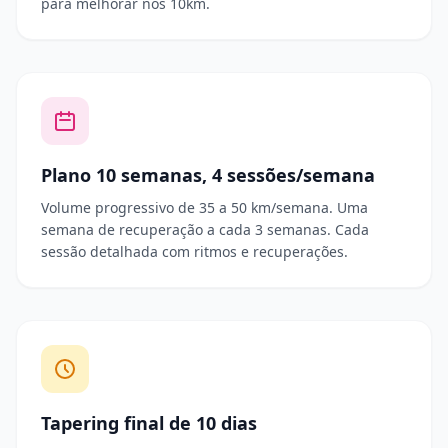
para melhorar nos 10km.
Plano 10 semanas, 4 sessões/semana
Volume progressivo de 35 a 50 km/semana. Uma
semana de recuperação a cada 3 semanas. Cada
sessão detalhada com ritmos e recuperações.
Tapering final de 10 dias