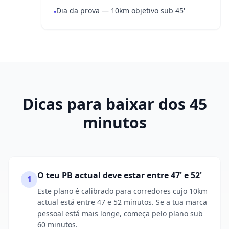
Dia da prova — 10km objetivo sub 45'
•
Dicas para baixar dos 45
minutos
O teu PB actual deve estar entre 47' e 52'
1
Este plano é calibrado para corredores cujo 10km
actual está entre 47 e 52 minutos. Se a tua marca
pessoal está mais longe, começa pelo plano sub
60 minutos.