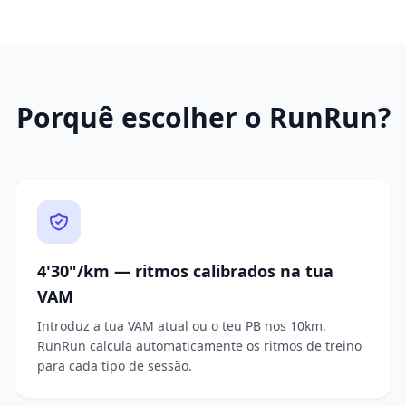
Porquê escolher o RunRun?
4'30"/km — ritmos calibrados na tua
VAM
Introduz a tua VAM atual ou o teu PB nos 10km.
RunRun calcula automaticamente os ritmos de treino
para cada tipo de sessão.