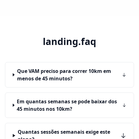
landing.faq
Que VAM preciso para correr 10km em
menos de 45 minutos?
Em quantas semanas se pode baixar dos
45 minutos nos 10km?
Quantas sessões semanais exige este