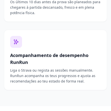
Os últimos 10 dias antes da prova são planeados para
chegares à partida descansado, fresco e em plena
potência física.
Acompanhamento de desempenho
RunRun
Liga o Strava ou regista as sessões manualmente.
RunRun acompanha os teus progressos e ajusta as
recomendações ao teu estado de forma real.