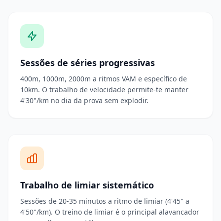
Sessões de séries progressivas
400m, 1000m, 2000m a ritmos VAM e específico de
10km. O trabalho de velocidade permite-te manter
4'30"/km no dia da prova sem explodir.
Trabalho de limiar sistemático
Sessões de 20-35 minutos a ritmo de limiar (4'45" a
4'50"/km). O treino de limiar é o principal alavancador