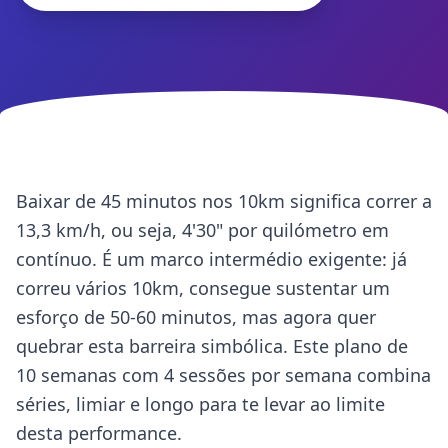
Baixar de 45 minutos nos 10km significa correr a
13,3 km/h, ou seja, 4'30" por quilómetro em
contínuo. É um marco intermédio exigente: já
correu vários 10km, consegue sustentar um
esforço de 50-60 minutos, mas agora quer
quebrar esta barreira simbólica. Este plano de
10 semanas com 4 sessões por semana combina
séries, limiar e longo para te levar ao limite
desta performance.