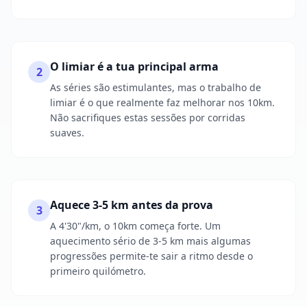
O limiar é a tua principal arma
2
As séries são estimulantes, mas o trabalho de
limiar é o que realmente faz melhorar nos 10km.
Não sacrifiques estas sessões por corridas
suaves.
Aquece 3-5 km antes da prova
3
A 4'30"/km, o 10km começa forte. Um
aquecimento sério de 3-5 km mais algumas
progressões permite-te sair a ritmo desde o
primeiro quilómetro.