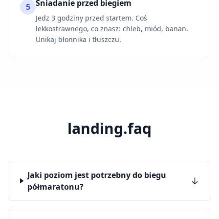
Śniadanie przed biegiem
5
Jedz 3 godziny przed startem. Coś
lekkostrawnego, co znasz: chleb, miód, banan.
Unikaj błonnika i tłuszczu.
landing.faq
Jaki poziom jest potrzebny do biegu
półmaratonu?