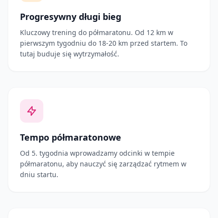
Progresywny długi bieg
Kluczowy trening do półmaratonu. Od 12 km w
pierwszym tygodniu do 18-20 km przed startem. To
tutaj buduje się wytrzymałość.
Tempo półmaratonowe
Od 5. tygodnia wprowadzamy odcinki w tempie
półmaratonu, aby nauczyć się zarządzać rytmem w
dniu startu.