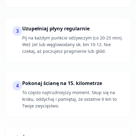
Uzupełniaj płyny regularnie
3
Pij na każdym punkcie odżywczym (co 20-25 min).
Weź żel lub węglowodany ok. km 10-12. Nie
czekaj, aż poczujesz pragnienie lub głód.
Pokonaj ścianę na 15. kilometrze
4
To często najtrudniejszy moment. Skup się na
kroku, oddychaj i pamiętaj, że ostatnie 6 km to
Twoje zwycięstwo.