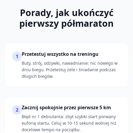
Porady, jak ukończyć
pierwszy półmaraton
Przetestuj wszystko na treningu
1
Buty, strój, odżywki, nawadnianie: nic nowego w
dniu biegu. Przetestuj żele i śniadanie podczas
długich biegów.
Zacznij spokojnie przez pierwsze 5 km
2
Błąd nr 1 debiutanta: zbyt szybki start porwany
euforią startu. Celuj w 10-15 sekund wolniej niż
docelowe tempo na początku.