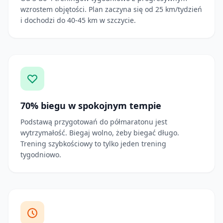
wzrostem objętości. Plan zaczyna się od 25 km/tydzień
i dochodzi do 40-45 km w szczycie.
70% biegu w spokojnym tempie
Podstawą przygotowań do półmaratonu jest
wytrzymałość. Biegaj wolno, żeby biegać długo.
Trening szybkościowy to tylko jeden trening
tygodniowo.