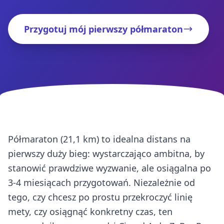
Przygotuj mój pierwszy półmaraton
Półmaraton (21,1 km) to idealna distans na
pierwszy duży bieg: wystarczająco ambitna, by
stanowić prawdziwe wyzwanie, ale osiągalna po
3-4 miesiącach przygotowań. Niezależnie od
tego, czy chcesz po prostu przekroczyć linię
mety, czy osiągnąć konkretny czas, ten