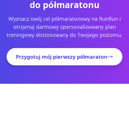
do półmaratonu
Wyznacz swój cel półmaratonowy na RunRun i
otrzymaj darmowy spersonalizowany plan
treningowy dostosowany do Twojego poziomu.
Przygotuj mój pierwszy półmaraton