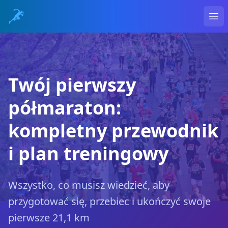
Ope
Twój pierwszy
półmaraton:
kompletny przewodnik
i plan treningowy
Wszystko, co musisz wiedzieć, aby
przygotować się, przebiec i ukończyć swoje
pierwsze 21,1 km