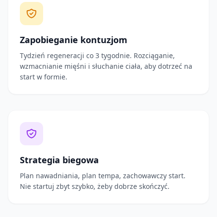
Zapobieganie kontuzjom
Tydzień regeneracji co 3 tygodnie. Rozciąganie,
wzmacnianie mięśni i słuchanie ciała, aby dotrzeć na
start w formie.
Strategia biegowa
Plan nawadniania, plan tempa, zachowawczy start.
Nie startuj zbyt szybko, żeby dobrze skończyć.