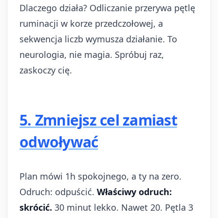
Dlaczego działa? Odliczanie przerywa pętlę
ruminacji w korze przedczołowej, a
sekwencja liczb wymusza działanie. To
neurologia, nie magia. Spróbuj raz,
zaskoczy cię.
5. Zmniejsz cel zamiast
odwoływać
Plan mówi 1h spokojnego, a ty na zero.
Odruch: odpuścić.
Właściwy odruch:
skrócić.
30 minut lekko. Nawet 20. Pętla 3