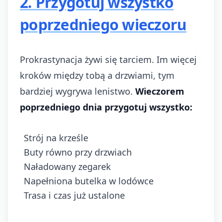
2. Przygotuj wszystko
poprzedniego wieczoru
Prokrastynacja żywi się tarciem. Im więcej
kroków między tobą a drzwiami, tym
bardziej wygrywa lenistwo.
Wieczorem
poprzedniego dnia przygotuj wszystko:
Strój na krześle
Buty równo przy drzwiach
Naładowany zegarek
Napełniona butelka w lodówce
Trasa i czas już ustalone