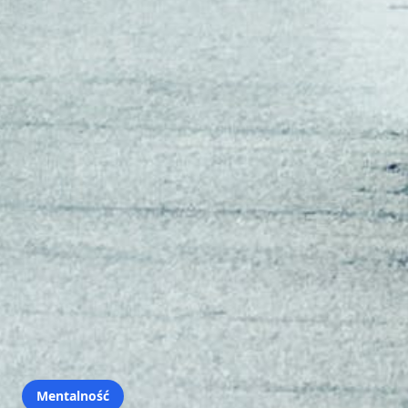
Mentalność