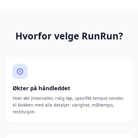
Hvorfor velge RunRun?
Økter på håndleddet
Hver økt (intervaller, rolig løp, spesifikt tempo) sendes
til klokken med alle detaljer: varighet, måltempo,
restitusjon.