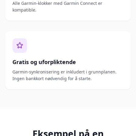
Alle Garmin-klokker med Garmin Connect er
kompatible.
Gratis og uforpliktende
Garmin-synkronisering er inkludert i grunnplanen.
Ingen bankkort nødvendig for å starte.
Eksempel på en