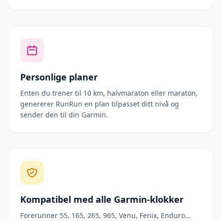
Personlige planer
Enten du trener til 10 km, halvmaraton eller maraton,
genererer RunRun en plan tilpasset ditt nivå og
sender den til din Garmin.
Kompatibel med alle Garmin-klokker
Forerunner 55, 165, 265, 965, Venu, Fenix, Enduro...