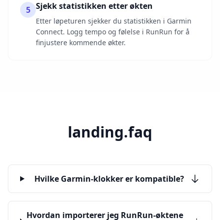
Sjekk statistikken etter økten
5
Etter løpeturen sjekker du statistikken i Garmin
Connect. Logg tempo og følelse i RunRun for å
finjustere kommende økter.
landing.faq
Hvilke Garmin-klokker er kompatible?
Hvordan importerer jeg RunRun-øktene