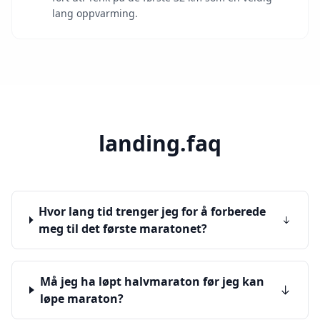
lang oppvarming.
landing.faq
Hvor lang tid trenger jeg for å forberede
meg til det første maratonet?
Må jeg ha løpt halvmaraton før jeg kan
løpe maraton?