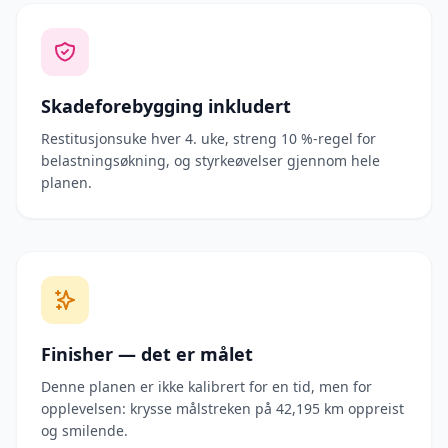
Skadeforebygging inkludert
Restitusjonsuke hver 4. uke, streng 10 %-regel for
belastningsøkning, og styrkeøvelser gjennom hele
planen.
Finisher — det er målet
Denne planen er ikke kalibrert for en tid, men for
opplevelsen: krysse målstreken på 42,195 km oppreist
og smilende.