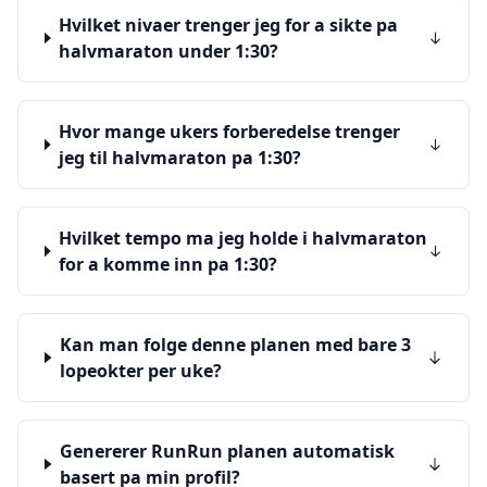
Hvilket nivaer trenger jeg for a sikte pa
halvmaraton under 1:30?
Hvor mange ukers forberedelse trenger
jeg til halvmaraton pa 1:30?
Hvilket tempo ma jeg holde i halvmaraton
for a komme inn pa 1:30?
Kan man folge denne planen med bare 3
lopeokter per uke?
Genererer RunRun planen automatisk
basert pa min profil?