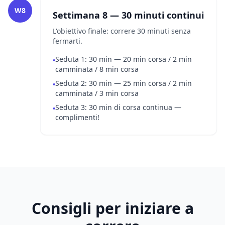
W8
Settimana 8 — 30 minuti continui
L'obiettivo finale: correre 30 minuti senza
fermarti.
Seduta 1: 30 min — 20 min corsa / 2 min
•
camminata / 8 min corsa
Seduta 2: 30 min — 25 min corsa / 2 min
•
camminata / 3 min corsa
Seduta 3: 30 min di corsa continua —
•
complimenti!
Consigli per iniziare a