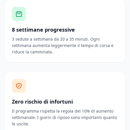
8 settimane progressive
3 sedute a settimana da 20 a 35 minuti. Ogni
settimana aumenta leggermente il tempo di corsa e
riduce la camminata.
Zero rischio di infortuni
Il programma rispetta la regola del 10% di aumento
settimanale. I giorni di riposo sono importanti quanto
le uscite.