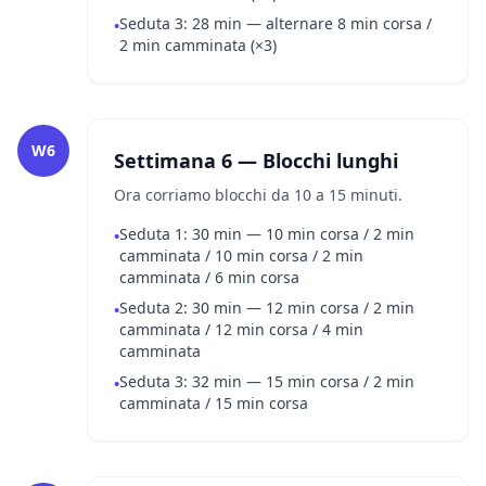
Seduta 3: 28 min — alternare 8 min corsa /
•
2 min camminata (×3)
W6
Settimana 6 — Blocchi lunghi
Ora corriamo blocchi da 10 a 15 minuti.
Seduta 1: 30 min — 10 min corsa / 2 min
•
camminata / 10 min corsa / 2 min
camminata / 6 min corsa
Seduta 2: 30 min — 12 min corsa / 2 min
•
camminata / 12 min corsa / 4 min
camminata
Seduta 3: 32 min — 15 min corsa / 2 min
•
camminata / 15 min corsa