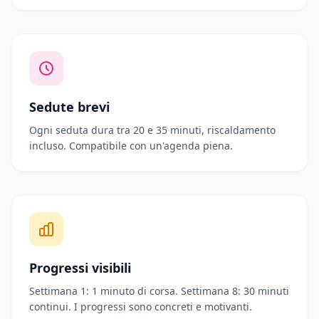
Sedute brevi
Ogni seduta dura tra 20 e 35 minuti, riscaldamento
incluso. Compatibile con un'agenda piena.
Progressi visibili
Settimana 1: 1 minuto di corsa. Settimana 8: 30 minuti
continui. I progressi sono concreti e motivanti.