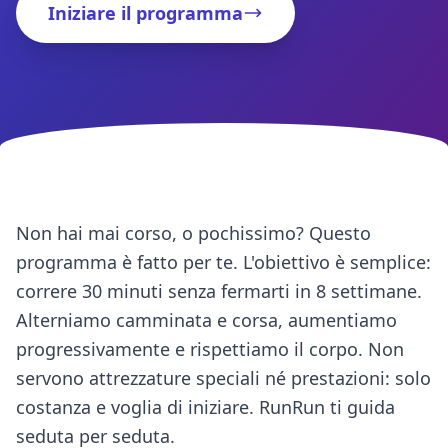
Iniziare il programma
Non hai mai corso, o pochissimo? Questo
programma è fatto per te. L'obiettivo è semplice:
correre 30 minuti senza fermarti in 8 settimane.
Alterniamo camminata e corsa, aumentiamo
progressivamente e rispettiamo il corpo. Non
servono attrezzature speciali né prestazioni: solo
costanza e voglia di iniziare. RunRun ti guida
seduta per seduta.