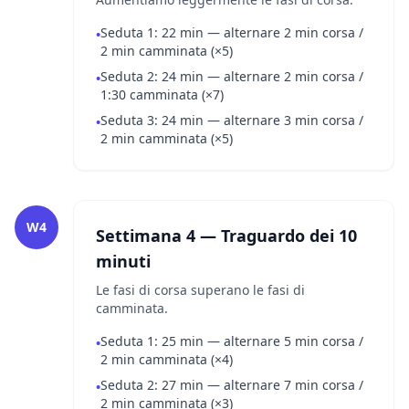
Seduta 1: 22 min — alternare 2 min corsa /
•
2 min camminata (×5)
Seduta 2: 24 min — alternare 2 min corsa /
•
1:30 camminata (×7)
Seduta 3: 24 min — alternare 3 min corsa /
•
2 min camminata (×5)
W4
Settimana 4 — Traguardo dei 10
minuti
Le fasi di corsa superano le fasi di
camminata.
Seduta 1: 25 min — alternare 5 min corsa /
•
2 min camminata (×4)
Seduta 2: 27 min — alternare 7 min corsa /
•
2 min camminata (×3)