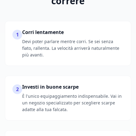
correre
Corri lentamente
1
Devi poter parlare mentre corri. Se sei senza
fiato, rallenta. La velocità arriverà naturalmente
più avanti.
Investi in buone scarpe
2
È l'unico equipaggiamento indispensabile. Vai in
un negozio specializzato per scegliere scarpe
adatte alla tua falcata.