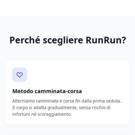
Perché scegliere RunRun?
Metodo camminata-corsa
Alterniamo camminata e corsa fin dalla prima seduta.
Il corpo si adatta gradualmente, senza rischio di
infortuni né scoraggiamento.