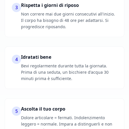
Rispetta i giorni di riposo
3
Non correre mai due giorni consecutivi all'inizio.
Il corpo ha bisogno di 48 ore per adattarsi. Si
progredisce riposando.
Idratati bene
4
Bevi regolarmente durante tutta la giornata.
Prima di una seduta, un bicchiere d'acqua 30
minuti prima è sufficiente.
Ascolta il tuo corpo
5
Dolore articolare = fermati. Indolenzimento
leggero = normale. Impara a distinguerli e non