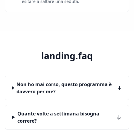
esitare a saltare una seduta.
landing.faq
Non ho mai corso, questo programma è
davvero per me?
Quante volte a settimana bisogna
correre?