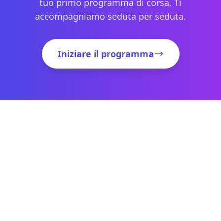
tuo primo programma di corsa. Ti
accompagniamo seduta per seduta.
Iniziare il programma