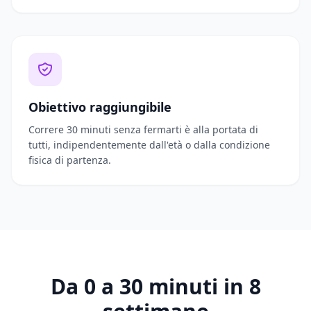
Obiettivo raggiungibile
Correre 30 minuti senza fermarti è alla portata di
tutti, indipendentemente dall'età o dalla condizione
fisica di partenza.
Da 0 a 30 minuti in 8