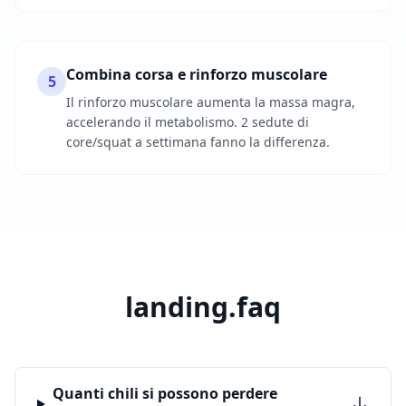
Combina corsa e rinforzo muscolare
5
Il rinforzo muscolare aumenta la massa magra,
accelerando il metabolismo. 2 sedute di
core/squat a settimana fanno la differenza.
landing.faq
Quanti chili si possono perdere