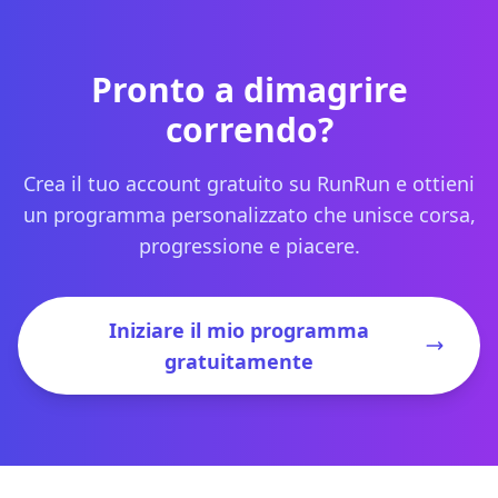
Pronto a dimagrire
correndo?
Crea il tuo account gratuito su RunRun e ottieni
un programma personalizzato che unisce corsa,
progressione e piacere.
Iniziare il mio programma
gratuitamente