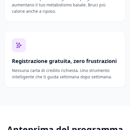
aumentano il tuo metabolismo basale. Bruci più
calorie anche a riposo.
Registrazione gratuita, zero frustrazioni
Nessuna carta di credito richiesta. Uno strumento
intelligente che ti guida settimana dopo settimana.
Anteprima del programma