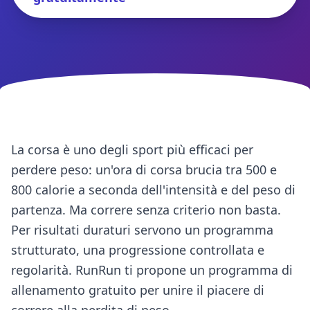
La corsa è uno degli sport più efficaci per
perdere peso: un'ora di corsa brucia tra 500 e
800 calorie a seconda dell'intensità e del peso di
partenza. Ma correre senza criterio non basta.
Per risultati duraturi servono un programma
strutturato, una progressione controllata e
regolarità. RunRun ti propone un programma di
allenamento gratuito per unire il piacere di