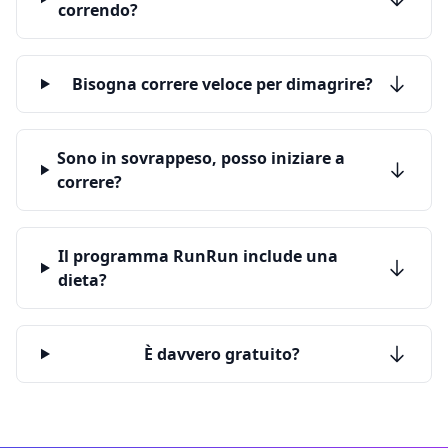
correndo?
Bisogna correre veloce per dimagrire?
Sono in sovrappeso, posso iniziare a
correre?
Il programma RunRun include una
dieta?
È davvero gratuito?