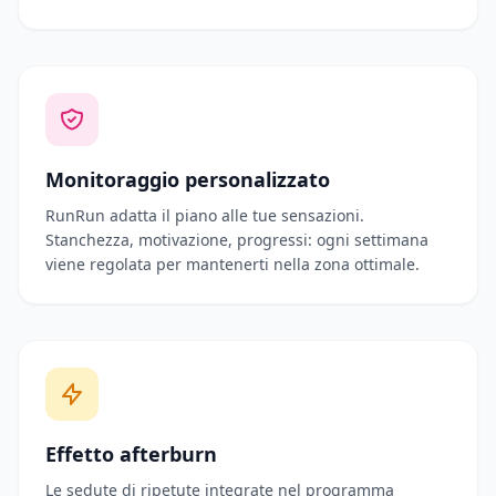
Monitoraggio personalizzato
RunRun adatta il piano alle tue sensazioni.
Stanchezza, motivazione, progressi: ogni settimana
viene regolata per mantenerti nella zona ottimale.
Effetto afterburn
Le sedute di ripetute integrate nel programma