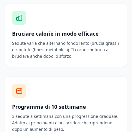
Bruciare calorie in modo efficace
Sedute varie che alternano fondo lento (brucia grassi)
e ripetute (boost metabolico). Il corpo continua a
bruciare anche dopo lo sforzo.
Programma di 10 settimane
3 sedute a settimana con una progressione graduale.
Adatto ai principianti e ai corridori che riprendono
dopo un aumento di peso.