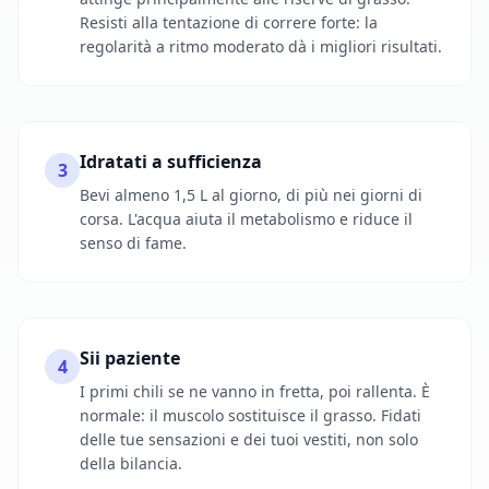
Resisti alla tentazione di correre forte: la
regolarità a ritmo moderato dà i migliori risultati.
Idratati a sufficienza
3
Bevi almeno 1,5 L al giorno, di più nei giorni di
corsa. L'acqua aiuta il metabolismo e riduce il
senso di fame.
Sii paziente
4
I primi chili se ne vanno in fretta, poi rallenta. È
normale: il muscolo sostituisce il grasso. Fidati
delle tue sensazioni e dei tuoi vestiti, non solo
della bilancia.