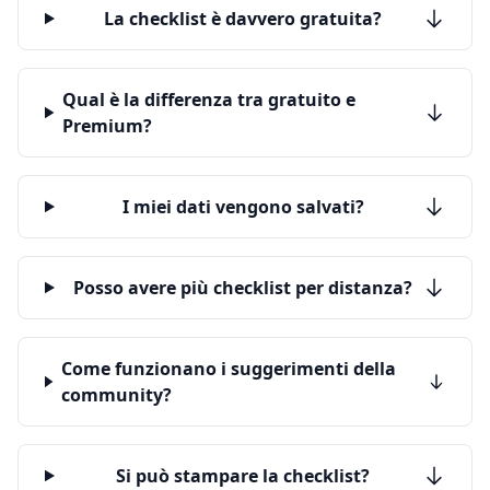
La checklist è davvero gratuita?
Qual è la differenza tra gratuito e
Premium?
I miei dati vengono salvati?
Posso avere più checklist per distanza?
Come funzionano i suggerimenti della
community?
Si può stampare la checklist?