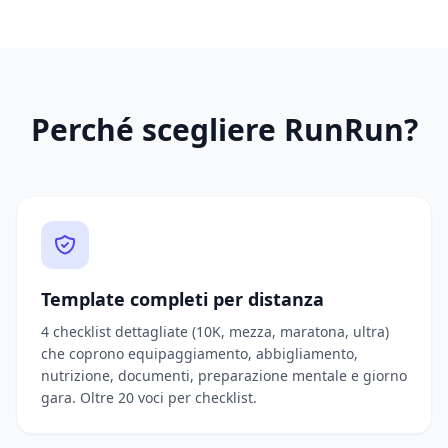
Perché scegliere RunRun?
Template completi per distanza
4 checklist dettagliate (10K, mezza, maratona, ultra)
che coprono equipaggiamento, abbigliamento,
nutrizione, documenti, preparazione mentale e giorno
gara. Oltre 20 voci per checklist.