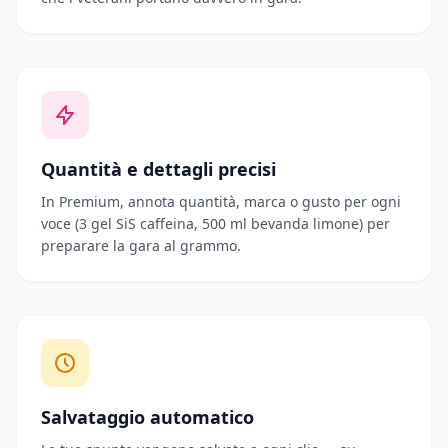
Quantità e dettagli precisi
In Premium, annota quantità, marca o gusto per ogni
voce (3 gel SiS caffeina, 500 ml bevanda limone) per
preparare la gara al grammo.
Salvataggio automatico