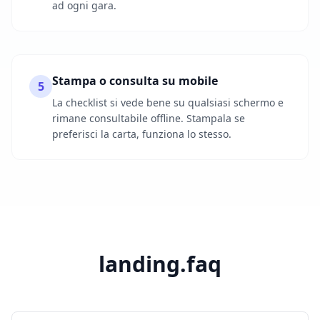
ad ogni gara.
Stampa o consulta su mobile
5
La checklist si vede bene su qualsiasi schermo e
rimane consultabile offline. Stampala se
preferisci la carta, funziona lo stesso.
landing.faq