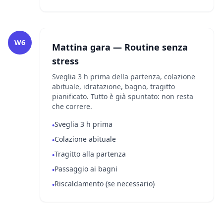
W6
Mattina gara — Routine senza
stress
Sveglia 3 h prima della partenza, colazione
abituale, idratazione, bagno, tragitto
pianificato. Tutto è già spuntato: non resta
che correre.
Sveglia 3 h prima
•
Colazione abituale
•
Tragitto alla partenza
•
Passaggio ai bagni
•
Riscaldamento (se necessario)
•