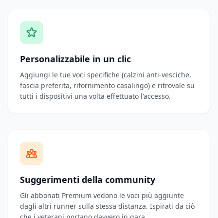
Personalizzabile in un clic
Aggiungi le tue voci specifiche (calzini anti-vesciche,
fascia preferita, rifornimento casalingo) e ritrovale su
tutti i dispositivi una volta effettuato l'accesso.
Suggerimenti della community
Gli abbonati Premium vedono le voci più aggiunte
dagli altri runner sulla stessa distanza. Ispirati da ciò
che i veterani portano davvero in gara.