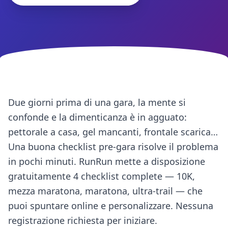
Due giorni prima di una gara, la mente si
confonde e la dimenticanza è in agguato:
pettorale a casa, gel mancanti, frontale scarica…
Una buona checklist pre-gara risolve il problema
in pochi minuti. RunRun mette a disposizione
gratuitamente 4 checklist complete — 10K,
mezza maratona, maratona, ultra-trail — che
puoi spuntare online e personalizzare. Nessuna
registrazione richiesta per iniziare.