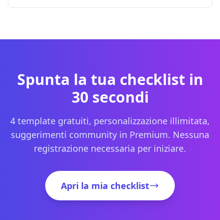
Spunta la tua checklist in
30 secondi
4 template gratuiti, personalizzazione illimitata,
suggerimenti community in Premium. Nessuna
registrazione necessaria per iniziare.
Apri la mia checklist