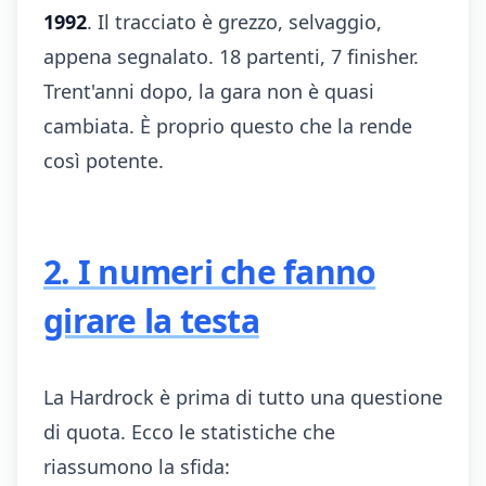
1992
. Il tracciato è grezzo, selvaggio,
appena segnalato. 18 partenti, 7 finisher.
Trent'anni dopo, la gara non è quasi
cambiata. È proprio questo che la rende
così potente.
2. I numeri che fanno
girare la testa
La Hardrock è prima di tutto una questione
di quota. Ecco le statistiche che
riassumono la sfida: