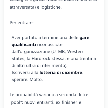
attraversata) e logistiche.
Per entrare:
Aver portato a termine una delle
gare
qualificanti
riconosciute
dall'organizzazione (UTMB, Western
States, la Hardrock stessa, e una trentina
di altri ultra di riferimento).
Iscriversi alla
lotteria di dicembre
.
Sperare. Molto.
Le probabilità variano a seconda di tre
"pool": nuovi entranti, ex finisher, e