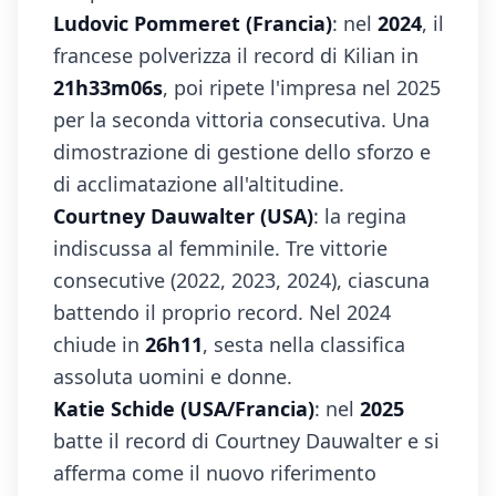
Ludovic Pommeret (Francia)
: nel
2024
, il
francese polverizza il record di Kilian in
21h33m06s
, poi ripete l'impresa nel 2025
per la seconda vittoria consecutiva. Una
dimostrazione di gestione dello sforzo e
di acclimatazione all'altitudine.
Courtney Dauwalter (USA)
: la regina
indiscussa al femminile. Tre vittorie
consecutive (2022, 2023, 2024), ciascuna
battendo il proprio record. Nel 2024
chiude in
26h11
, sesta nella classifica
assoluta uomini e donne.
Katie Schide (USA/Francia)
: nel
2025
batte il record di Courtney Dauwalter e si
afferma come il nuovo riferimento