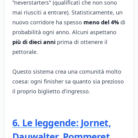
"neverstarters" (qualificati che non sono
mai riusciti a entrare). Statisticamente, un
nuovo corridore ha spesso
meno del 4%
di
probabilità ogni anno. Alcuni aspettano
più di dieci anni
prima di ottenere il
pettorale.
Questo sistema crea una comunità molto
coesa: ogni finisher sa quanto sia prezioso
il proprio biglietto d'ingresso.
6. Le leggende: Jornet,
Dauwalter, Pommeret,