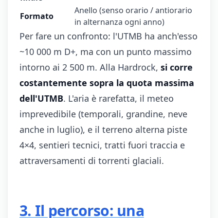
Anello (senso orario / antiorario
Formato
in alternanza ogni anno)
Per fare un confronto: l'UTMB ha anch'esso
~10 000 m D+, ma con un punto massimo
intorno ai 2 500 m. Alla Hardrock,
si corre
costantemente sopra la quota massima
dell'UTMB
. L'aria è rarefatta, il meteo
imprevedibile (temporali, grandine, neve
anche in luglio), e il terreno alterna piste
4×4, sentieri tecnici, tratti fuori traccia e
attraversamenti di torrenti glaciali.
3. Il percorso: una