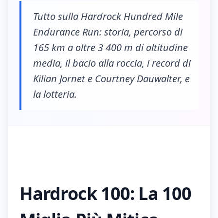
Tutto sulla Hardrock Hundred Mile
Endurance Run: storia, percorso di
165 km a oltre 3 400 m di altitudine
media, il bacio alla roccia, i record di
Kilian Jornet e Courtney Dauwalter, e
la lotteria.
Hardrock 100: La 100