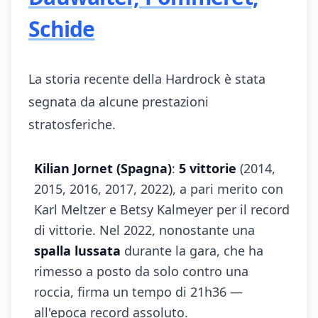
Schide
La storia recente della Hardrock è stata
segnata da alcune prestazioni
stratosferiche.
Kilian Jornet (Spagna)
:
5 vittorie
(2014,
2015, 2016, 2017, 2022), a pari merito con
Karl Meltzer e Betsy Kalmeyer per il record
di vittorie. Nel 2022, nonostante una
spalla lussata
durante la gara, che ha
rimesso a posto da solo contro una
roccia, firma un tempo di 21h36 —
all'epoca record assoluto.