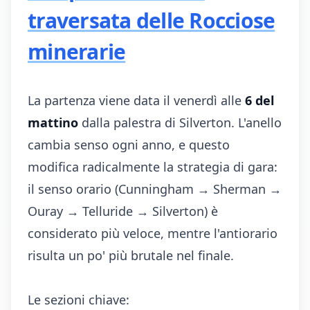
traversata delle Rocciose
minerarie
La partenza viene data il venerdì alle
6 del
mattino
dalla palestra di Silverton. L'anello
cambia senso ogni anno, e questo
modifica radicalmente la strategia di gara:
il senso orario (Cunningham → Sherman →
Ouray → Telluride → Silverton) è
considerato più veloce, mentre l'antiorario
risulta un po' più brutale nel finale.
Le sezioni chiave: