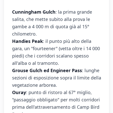
Cunningham Gulch
: la prima grande
salita, che mette subito alla prova le
gambe a 4 000 m di quota già al 15°
chilometro.
Handies Peak
: il punto più alto della
gara, un "fourteener" (vetta oltre i 14 000
piedi) che i corridori scalano spesso
all'alba o al tramonto.
Grouse Gulch ed Engineer Pass
: lunghe
sezioni di esposizione sopra il limite della
vegetazione arborea.
Ouray
: punto di ristoro al 67° miglio,
"passaggio obbligato" per molti corridori
prima dell'attraversamento di Camp Bird