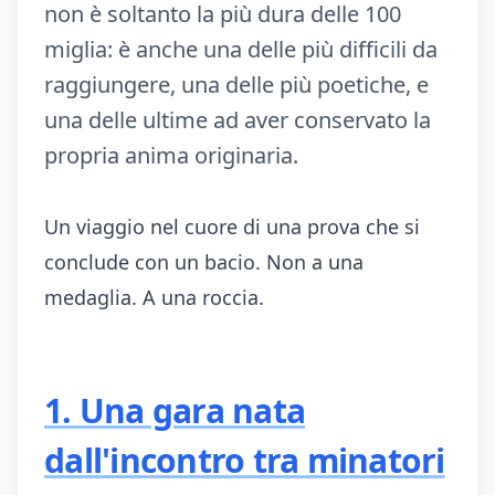
non è soltanto la più dura delle 100
miglia: è anche una delle più difficili da
raggiungere, una delle più poetiche, e
una delle ultime ad aver conservato la
propria anima originaria.
Un viaggio nel cuore di una prova che si
conclude con un bacio. Non a una
medaglia. A una roccia.
1. Una gara nata
dall'incontro tra minatori