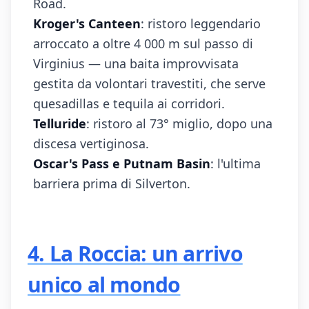
Road.
Kroger's Canteen
: ristoro leggendario
arroccato a oltre 4 000 m sul passo di
Virginius — una baita improvvisata
gestita da volontari travestiti, che serve
quesadillas e tequila ai corridori.
Telluride
: ristoro al 73° miglio, dopo una
discesa vertiginosa.
Oscar's Pass e Putnam Basin
: l'ultima
barriera prima di Silverton.
4. La Roccia: un arrivo
unico al mondo