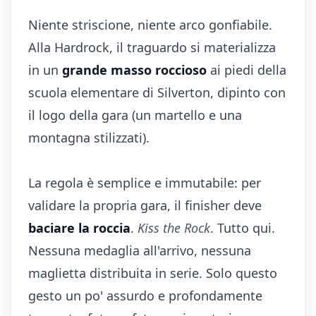
Niente striscione, niente arco gonfiabile.
Alla Hardrock, il traguardo si materializza
in un
grande masso roccioso
ai piedi della
scuola elementare di Silverton, dipinto con
il logo della gara (un martello e una
montagna stilizzati).
La regola è semplice e immutabile: per
validare la propria gara, il finisher deve
baciare la roccia
.
Kiss the Rock
. Tutto qui.
Nessuna medaglia all'arrivo, nessuna
maglietta distribuita in serie. Solo questo
gesto un po' assurdo e profondamente