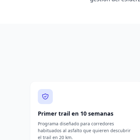
Primer trail en 10 semanas
Programa diseñado para corredores
habituados al asfalto que quieren descubrir
el trail en 20 km.