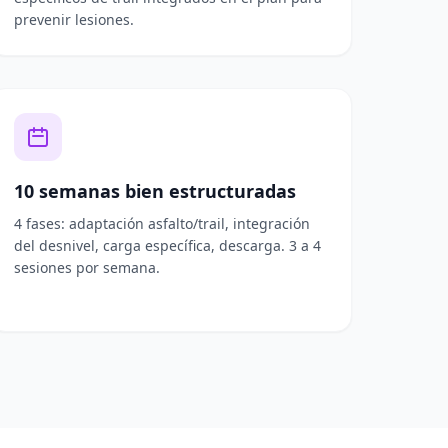
prevenir lesiones.
10 semanas bien estructuradas
4 fases: adaptación asfalto/trail, integración
del desnivel, carga específica, descarga. 3 a 4
sesiones por semana.