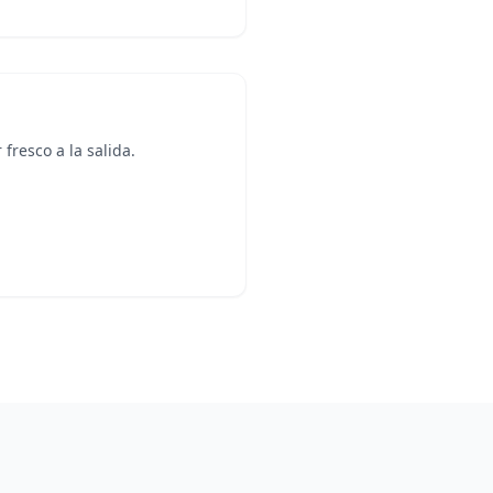
fresco a la salida.