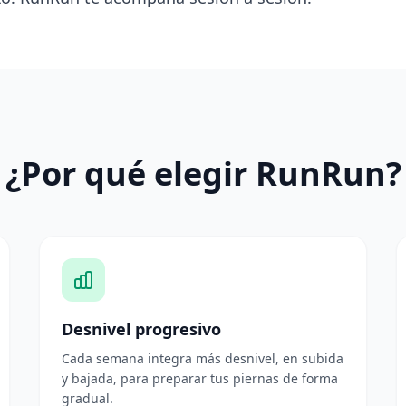
¿Por qué elegir RunRun?
Desnivel progresivo
Cada semana integra más desnivel, en subida
y bajada, para preparar tus piernas de forma
gradual.