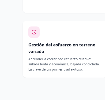
Gestión del esfuerzo en terreno
variado
Aprender a correr por esfuerzo relativo:
subida lenta y económica, bajada controlada.
La clave de un primer trail exitoso.