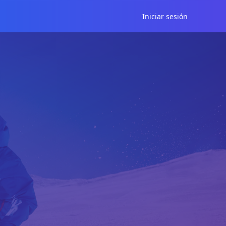
Iniciar sesión