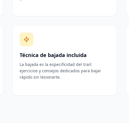
Técnica de bajada incluida
La bajada es la especificidad del trail:
ejercicios y consejos dedicados para bajar
rápido sin lesionarte.