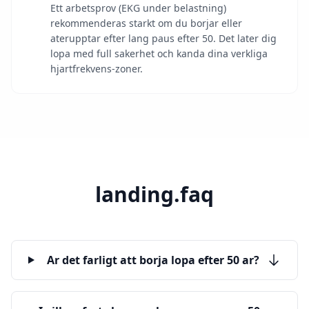
Ett arbetsprov (EKG under belastning)
rekommenderas starkt om du borjar eller
aterupptar efter lang paus efter 50. Det later dig
lopa med full sakerhet och kanda dina verkliga
hjartfrekvens-zoner.
landing.faq
Ar det farligt att borja lopa efter 50 ar?