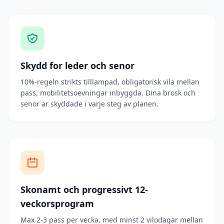
Skydd for leder och senor
10%-regeln strikts tilllampad, obligatorisk vila mellan
pass, mobilitetsoevningar inbyggda. Dina brosk och
senor ar skyddade i varje steg av planen.
Skonamt och progressivt 12-
veckorsprogram
Max 2-3 pass per vecka, med minst 2 vilodagar mellan