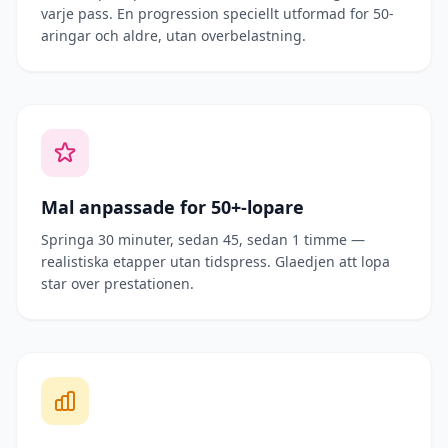
varje pass. En progression speciellt utformad for 50-
aringar och aldre, utan overbelastning.
Mal anpassade for 50+-lopare
Springa 30 minuter, sedan 45, sedan 1 timme —
realistiska etapper utan tidspress. Glaedjen att lopa
star over prestationen.