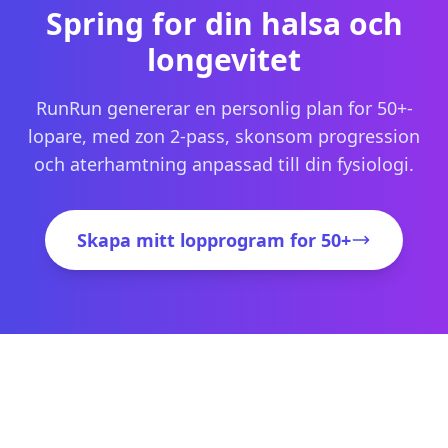
Spring for din halsa och
longevitet
RunRun genererar en personlig plan for 50+-
lopare, med zon 2-pass, skonsom progression
och aterhamtning anpassad till din fysiologi.
Skapa mitt lopprogram for 50+