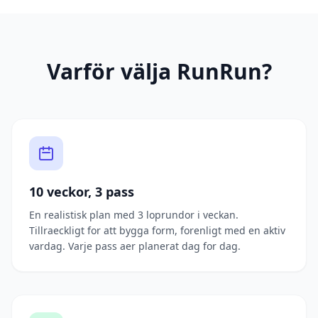
Varför välja RunRun?
10 veckor, 3 pass
En realistisk plan med 3 loprundor i veckan.
Tillraeckligt for att bygga form, forenligt med en aktiv
vardag. Varje pass aer planerat dag for dag.