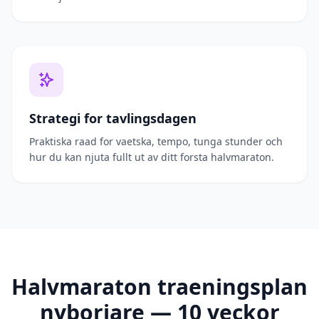
Strategi for tavlingsdagen
Praktiska raad for vaetska, tempo, tunga stunder och
hur du kan njuta fullt ut av ditt forsta halvmaraton.
Halvmaraton traeningsplan
nyborjare — 10 veckor