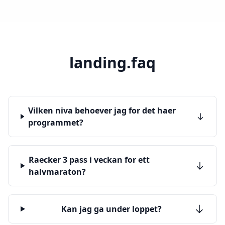
landing.faq
Vilken niva behoever jag for det haer
programmet?
Raecker 3 pass i veckan for ett
halvmaraton?
Kan jag ga under loppet?