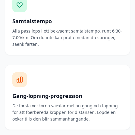
Samtalstempo
Alla pass lops i ett bekvaemt samtalstempo, runt 6:30-
7:00/km. Om du inte kan prata medan du springer,
saenk farten.
Gang-lopning-progression
De forsta veckorna vaexlar mellan gang och lopning
for att foerbereda kroppen for distansen. Lopdelen
oekar tills den blir sammanhangande.