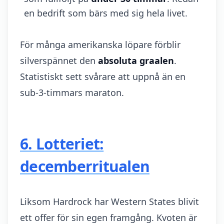
en bedrift som bärs med sig hela livet.
För många amerikanska löpare förblir
silverspännet den
absoluta graalen
.
Statistiskt sett svårare att uppnå än en
sub-3-timmars maraton.
6. Lotteriet:
decemberritualen
Liksom Hardrock har Western States blivit
ett offer för sin egen framgång. Kvoten är