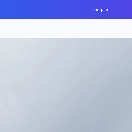
Logga in