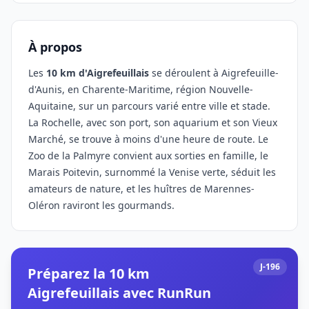
À propos
Les
10 km d'Aigrefeuillais
se déroulent à Aigrefeuille-
d'Aunis, en Charente-Maritime, région Nouvelle-
Aquitaine, sur un parcours varié entre ville et stade.
La Rochelle, avec son port, son aquarium et son Vieux
Marché, se trouve à moins d'une heure de route. Le
Zoo de la Palmyre convient aux sorties en famille, le
Marais Poitevin, surnommé la Venise verte, séduit les
amateurs de nature, et les huîtres de Marennes-
Oléron raviront les gourmands.
J-196
Préparez la 10 km
Aigrefeuillais avec RunRun