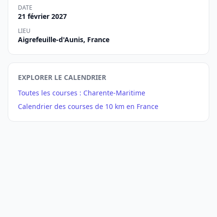
DATE
21 février 2027
LIEU
Aigrefeuille-d'Aunis, France
EXPLORER LE CALENDRIER
Toutes les courses : Charente-Maritime
Calendrier des courses de 10 km en France