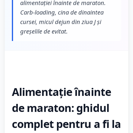
alimentației înainte de maraton.
Carb-loading, cina de dinaintea
cursei, micul dejun din ziua J și
greșelile de evitat.
Alimentație înainte
de maraton: ghidul
complet pentru a fi la