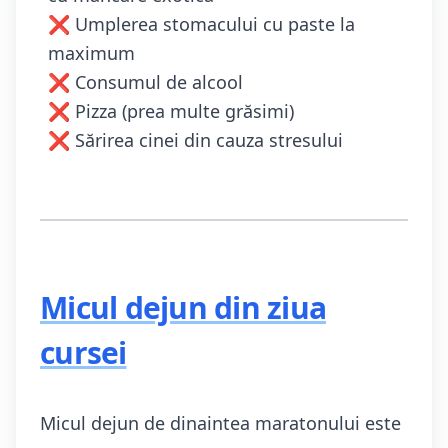
❌ Umplerea stomacului cu paste la
maximum
❌ Consumul de alcool
❌ Pizza (prea multe grăsimi)
❌ Sărirea cinei din cauza stresului
Micul dejun din ziua
cursei
Micul dejun de dinaintea maratonului este