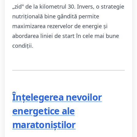
„zid" de la kilometrul 30. Invers, o strategie
nutrițională bine gândită permite
maximizarea rezervelor de energie și
abordarea liniei de start în cele mai bune
condiții.
Înțelegerea nevoilor
energetice ale
maratoniștilor