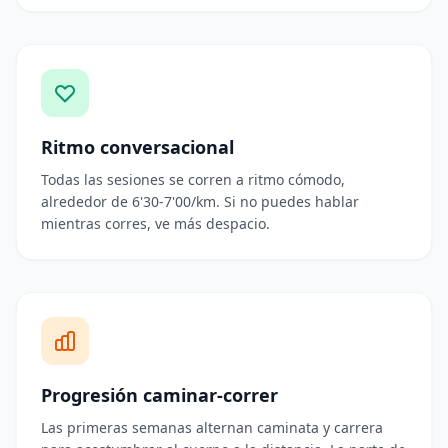
Ritmo conversacional
Todas las sesiones se corren a ritmo cómodo,
alrededor de 6'30-7'00/km. Si no puedes hablar
mientras corres, ve más despacio.
Progresión caminar-correr
Las primeras semanas alternan caminata y carrera