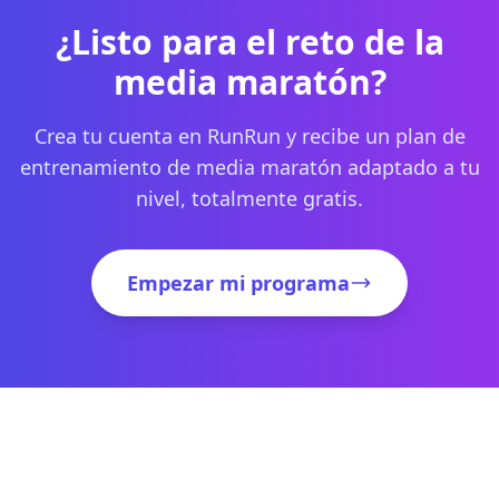
¿Listo para el reto de la
media maratón?
Crea tu cuenta en RunRun y recibe un plan de
entrenamiento de media maratón adaptado a tu
nivel, totalmente gratis.
Empezar mi programa