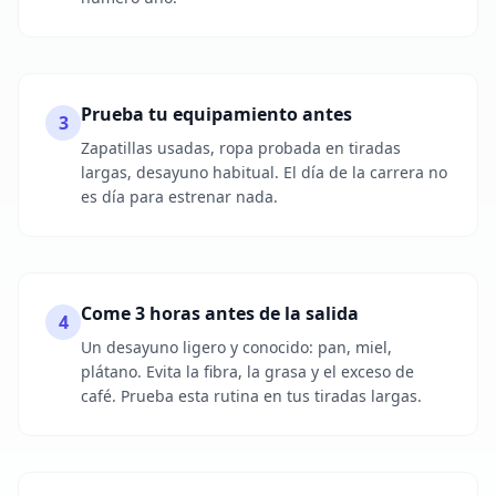
Prueba tu equipamiento antes
3
Zapatillas usadas, ropa probada en tiradas
largas, desayuno habitual. El día de la carrera no
es día para estrenar nada.
Come 3 horas antes de la salida
4
Un desayuno ligero y conocido: pan, miel,
plátano. Evita la fibra, la grasa y el exceso de
café. Prueba esta rutina en tus tiradas largas.