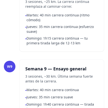
3 sesiones, ~25 km. La carrera continua
reemplaza al caminar-correr.
Martes: 40 min carrera continua (ritmo
•
cómodo)
Jueves: 35 min carrera continua (esfuerzo
•
suave)
Domingo: 1h15 carrera continua — tu
•
primera tirada larga de 12-13 km
W9
Semana 9 — Ensayo general
3 sesiones, ~30 km. Última semana fuerte
antes de la carrera.
Martes: 40 min carrera continua
•
Jueves: 35 min carrera suave
•
Domingo: 1h40 carrera continua — tirada
•