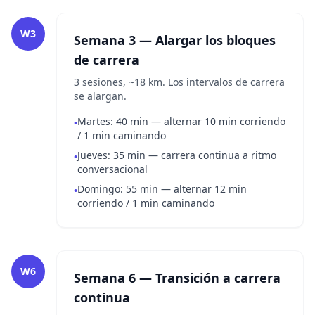
W3
Semana 3 — Alargar los bloques
de carrera
3 sesiones, ~18 km. Los intervalos de carrera
se alargan.
Martes: 40 min — alternar 10 min corriendo
•
/ 1 min caminando
Jueves: 35 min — carrera continua a ritmo
•
conversacional
Domingo: 55 min — alternar 12 min
•
corriendo / 1 min caminando
W6
Semana 6 — Transición a carrera
continua