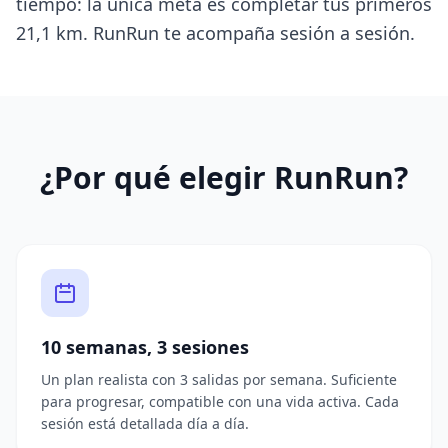
tiempo: la única meta es completar tus primeros
21,1 km. RunRun te acompaña sesión a sesión.
¿Por qué elegir RunRun?
10 semanas, 3 sesiones
Un plan realista con 3 salidas por semana. Suficiente
para progresar, compatible con una vida activa. Cada
sesión está detallada día a día.