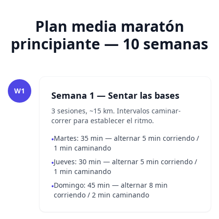
Plan media maratón
principiante — 10 semanas
W1
Semana 1 — Sentar las bases
3 sesiones, ~15 km. Intervalos caminar-
correr para establecer el ritmo.
Martes: 35 min — alternar 5 min corriendo /
•
1 min caminando
Jueves: 30 min — alternar 5 min corriendo /
•
1 min caminando
Domingo: 45 min — alternar 8 min
•
corriendo / 2 min caminando