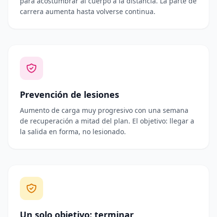
para acostumbrar al cuerpo a la distancia. La parte de
carrera aumenta hasta volverse continua.
Prevención de lesiones
Aumento de carga muy progresivo con una semana
de recuperación a mitad del plan. El objetivo: llegar a
la salida en forma, no lesionado.
Un solo objetivo: terminar