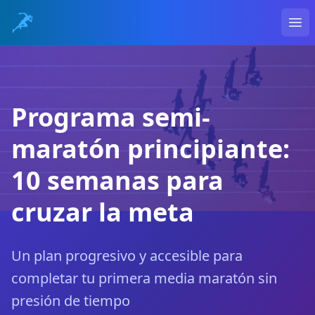
Ope
Programa semi-
maratón principiante:
10 semanas para
cruzar la meta
Un plan progresivo y accesible para
completar tu primera media maratón sin
presión de tiempo