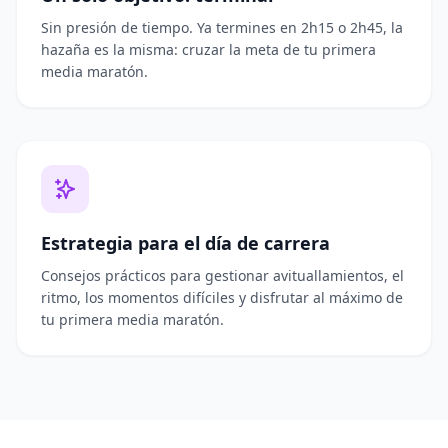
Sin presión de tiempo. Ya termines en 2h15 o 2h45, la
hazaña es la misma: cruzar la meta de tu primera
media maratón.
Estrategia para el día de carrera
Consejos prácticos para gestionar avituallamientos, el
ritmo, los momentos difíciles y disfrutar al máximo de
tu primera media maratón.