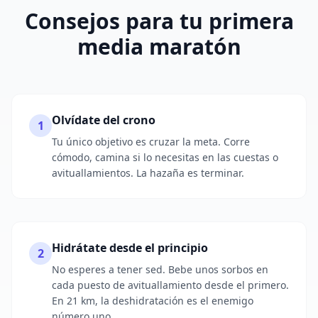
Consejos para tu primera
media maratón
Olvídate del crono
1
Tu único objetivo es cruzar la meta. Corre
cómodo, camina si lo necesitas en las cuestas o
avituallamientos. La hazaña es terminar.
Hidrátate desde el principio
2
No esperes a tener sed. Bebe unos sorbos en
cada puesto de avituallamiento desde el primero.
En 21 km, la deshidratación es el enemigo
número uno.