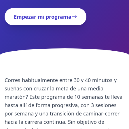
Empezar mi programa
Corres habitualmente entre 30 y 40 minutos y
sueñas con cruzar la meta de una media
maratón? Este programa de 10 semanas te lleva
hasta allí de forma progresiva, con 3 sesiones
por semana y una transición de caminar-correr
hacia la carrera continua. Sin objetivo de