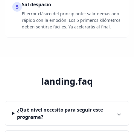
Sal despacio
5
El error clásico del principiante: salir demasiado
rápido con la emoción. Los 5 primeros kilómetros
deben sentirse fáciles. Ya acelerarás al final.
landing.faq
¿Qué nivel necesito para seguir este
programa?