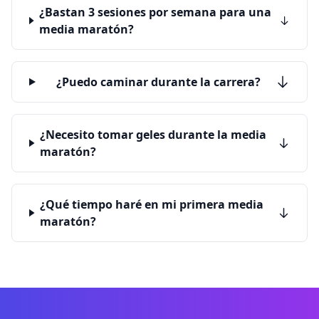
¿Bastan 3 sesiones por semana para una
media maratón?
¿Puedo caminar durante la carrera?
¿Necesito tomar geles durante la media
maratón?
¿Qué tiempo haré en mi primera media
maratón?