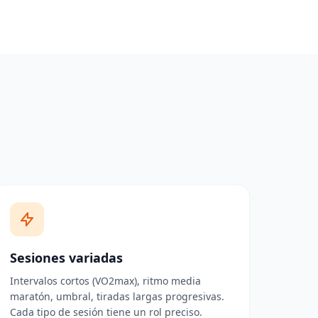
Sesiones variadas
Intervalos cortos (VO2max), ritmo media
maratón, umbral, tiradas largas progresivas.
Cada tipo de sesión tiene un rol preciso.