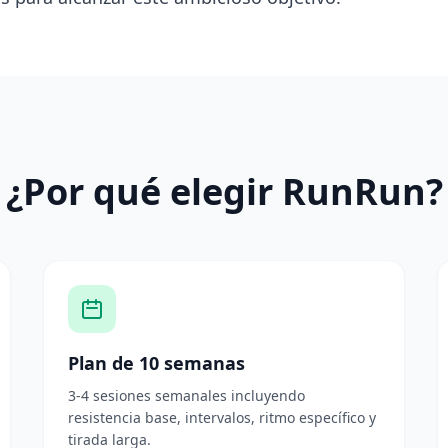
¿Por qué elegir RunRun?
Plan de 10 semanas
3-4 sesiones semanales incluyendo
resistencia base, intervalos, ritmo específico y
tirada larga.