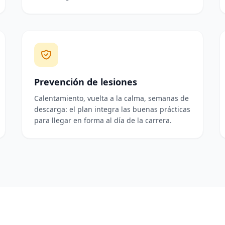
Prevención de lesiones
Calentamiento, vuelta a la calma, semanas de
descarga: el plan integra las buenas prácticas
para llegar en forma al día de la carrera.