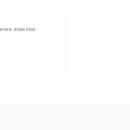
era. ¡Estás listo!