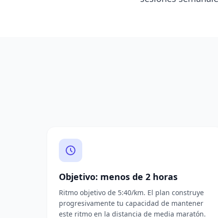
Objetivo: menos de 2 horas
Ritmo objetivo de 5:40/km. El plan construye
progresivamente tu capacidad de mantener
este ritmo en la distancia de media maratón.