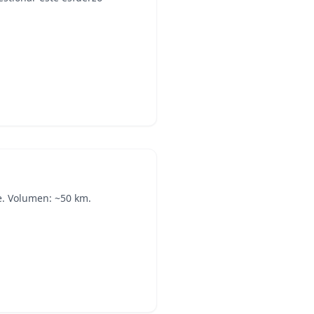
e. Volumen: ~50 km.