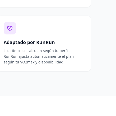
Adaptado por RunRun
Los ritmos se calculan según tu perfil.
RunRun ajusta automáticamente el plan
según tu VO2max y disponibilidad.