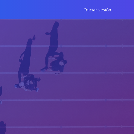
Iniciar sesión