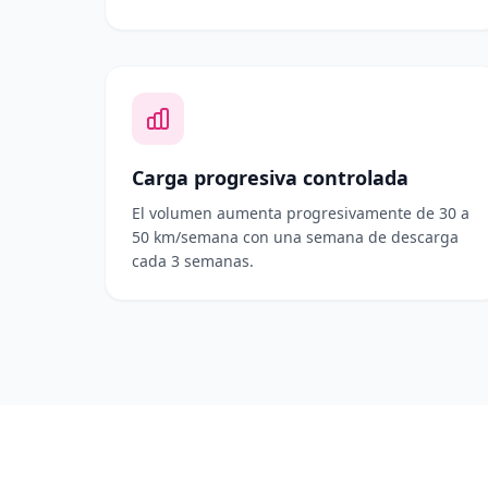
Carga progresiva controlada
El volumen aumenta progresivamente de 30 a
50 km/semana con una semana de descarga
cada 3 semanas.