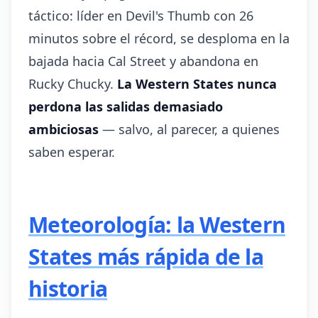
táctico: líder en Devil's Thumb con 26
minutos sobre el récord, se desploma en la
bajada hacia Cal Street y abandona en
Rucky Chucky.
La Western States nunca
perdona las salidas demasiado
ambiciosas
— salvo, al parecer, a quienes
saben esperar.
Meteorología: la Western
States más rápida de la
historia