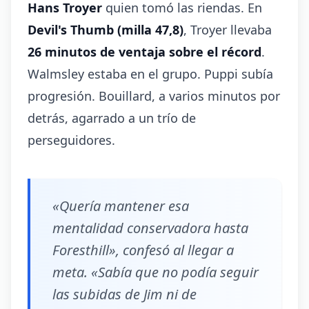
Hans Troyer
quien tomó las riendas. En
Devil's Thumb (milla 47,8)
, Troyer llevaba
26 minutos de ventaja sobre el récord
.
Walmsley estaba en el grupo. Puppi subía
progresión. Bouillard, a varios minutos por
detrás, agarrado a un trío de
perseguidores.
«Quería mantener esa
mentalidad conservadora hasta
Foresthill», confesó al llegar a
meta.
«Sabía que no podía seguir
las subidas de Jim ni de