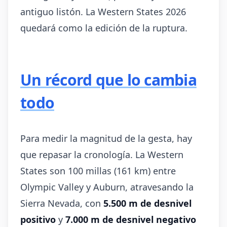
antiguo listón. La Western States 2026
quedará como la edición de la ruptura.
Un récord que lo cambia
todo
Para medir la magnitud de la gesta, hay
que repasar la cronología. La Western
States son 100 millas (161 km) entre
Olympic Valley y Auburn, atravesando la
Sierra Nevada, con
5.500 m de desnivel
positivo
y
7.000 m de desnivel negativo