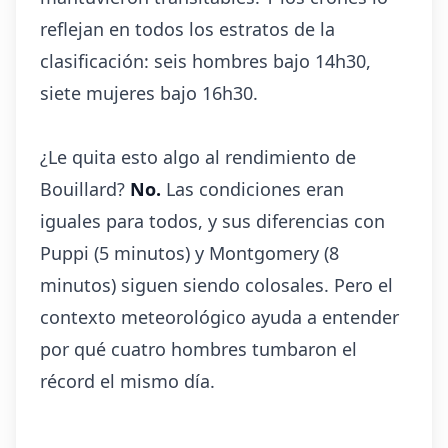
reflejan en todos los estratos de la
clasificación: seis hombres bajo 14h30,
siete mujeres bajo 16h30.
¿Le quita esto algo al rendimiento de
Bouillard?
No.
Las condiciones eran
iguales para todos, y sus diferencias con
Puppi (5 minutos) y Montgomery (8
minutos) siguen siendo colosales. Pero el
contexto meteorológico ayuda a entender
por qué cuatro hombres tumbaron el
récord el mismo día.