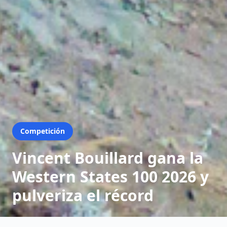
Competición
Vincent Bouillard gana la
Western States 100 2026 y
pulveriza el récord