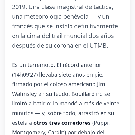
2019. Una clase magistral de táctica,
una meteorología benévola — y un
francés que se instala definitivamente
en la cima del trail mundial dos años
después de su corona en el UTMB.
Es un terremoto. El récord anterior
(14h09'27) llevaba siete años en pie,
firmado por el coloso americano Jim
Walmsley en su feudo. Bouillard no se
limitó a batirlo: lo mandó a más de veinte
minutos — y, sobre todo, arrastró en su
estela a
otros tres corredores
(Puppi,
Montgomery, Cardin) por debajo del