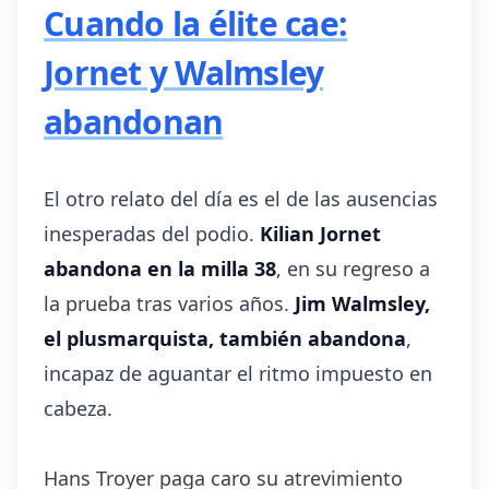
Cuando la élite cae:
Jornet y Walmsley
abandonan
El otro relato del día es el de las ausencias
inesperadas del podio.
Kilian Jornet
abandona en la milla 38
, en su regreso a
la prueba tras varios años.
Jim Walmsley,
el plusmarquista, también abandona
,
incapaz de aguantar el ritmo impuesto en
cabeza.
Hans Troyer paga caro su atrevimiento