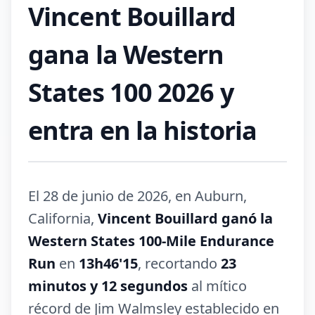
Vincent Bouillard
gana la Western
States 100 2026 y
entra en la historia
El 28 de junio de 2026, en Auburn,
California,
Vincent Bouillard ganó la
Western States 100-Mile Endurance
Run
en
13h46'15
, recortando
23
minutos y 12 segundos
al mítico
récord de Jim Walmsley establecido en