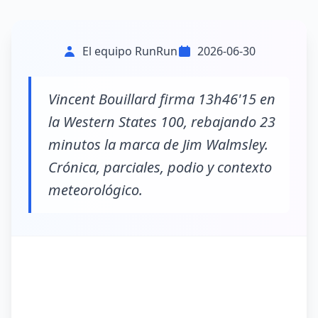
El equipo RunRun
2026-06-30
Vincent Bouillard firma 13h46'15 en
la Western States 100, rebajando 23
minutos la marca de Jim Walmsley.
Crónica, parciales, podio y contexto
meteorológico.