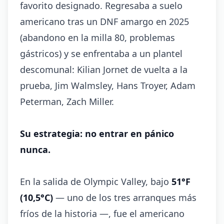
favorito designado. Regresaba a suelo
americano tras un DNF amargo en 2025
(abandono en la milla 80, problemas
gástricos) y se enfrentaba a un plantel
descomunal: Kilian Jornet de vuelta a la
prueba, Jim Walmsley, Hans Troyer, Adam
Peterman, Zach Miller.
Su estrategia: no entrar en pánico
nunca.
En la salida de Olympic Valley, bajo
51°F
(10,5°C)
— uno de los tres arranques más
fríos de la historia —, fue el americano