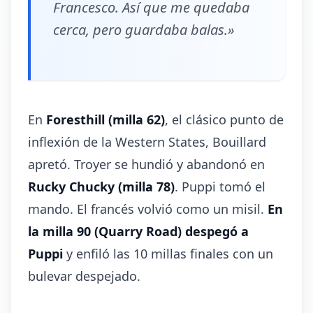
Francesco. Así que me quedaba
cerca, pero guardaba balas.»
En
Foresthill (milla 62)
, el clásico punto de
inflexión de la Western States, Bouillard
apretó. Troyer se hundió y abandonó en
Rucky Chucky (milla 78)
. Puppi tomó el
mando. El francés volvió como un misil.
En
la milla 90 (Quarry Road) despegó a
Puppi
y enfiló las 10 millas finales con un
bulevar despejado.