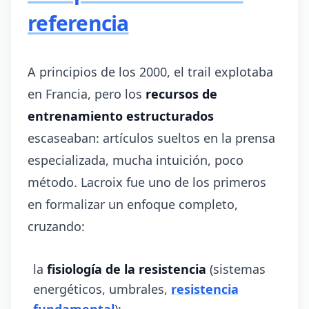
referencia
A principios de los 2000, el trail explotaba
en Francia, pero los
recursos de
entrenamiento estructurados
escaseaban: artículos sueltos en la prensa
especializada, mucha intuición, poco
método. Lacroix fue uno de los primeros
en formalizar un enfoque completo,
cruzando:
la
fisiología de la resistencia
(sistemas
energéticos, umbrales,
resistencia