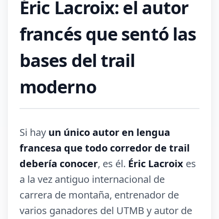
Éric Lacroix: el autor
francés que sentó las
bases del trail
moderno
Si hay
un único autor en lengua
francesa que todo corredor de trail
debería conocer
, es él.
Éric Lacroix
es
a la vez antiguo internacional de
carrera de montaña, entrenador de
varios ganadores del UTMB y autor de