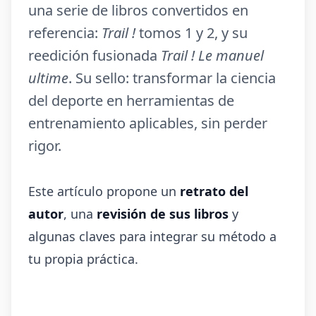
una serie de libros convertidos en
referencia:
Trail !
tomos 1 y 2, y su
reedición fusionada
Trail ! Le manuel
ultime
. Su sello: transformar la ciencia
del deporte en herramientas de
entrenamiento aplicables, sin perder
rigor.
Este artículo propone un
retrato del
autor
, una
revisión de sus libros
y
algunas claves para integrar su método a
tu propia práctica.