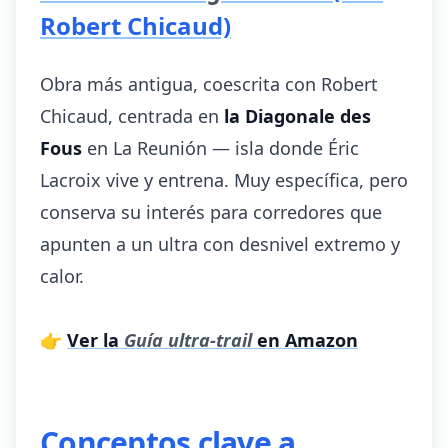
Robert Chicaud)
Obra más antigua, coescrita con Robert
Chicaud, centrada en
la Diagonale des
Fous
en La Reunión — isla donde Éric
Lacroix vive y entrena. Muy específica, pero
conserva su interés para corredores que
apunten a un ultra con desnivel extremo y
calor.
👉
Ver la
Guía ultra-trail
en Amazon
Conceptos clave a