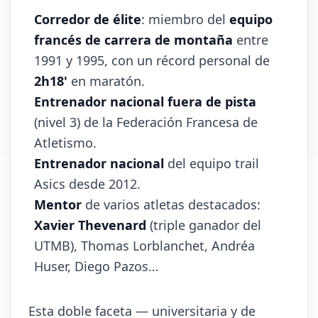
Corredor de élite
: miembro del
equipo
francés de carrera de montaña
entre
1991 y 1995, con un récord personal de
2h18'
en maratón.
Entrenador nacional fuera de pista
(nivel 3) de la Federación Francesa de
Atletismo.
Entrenador nacional
del equipo trail
Asics desde 2012.
Mentor
de varios atletas destacados:
Xavier Thevenard
(triple ganador del
UTMB), Thomas Lorblanchet, Andréa
Huser, Diego Pazos…
Esta doble faceta — universitaria y de