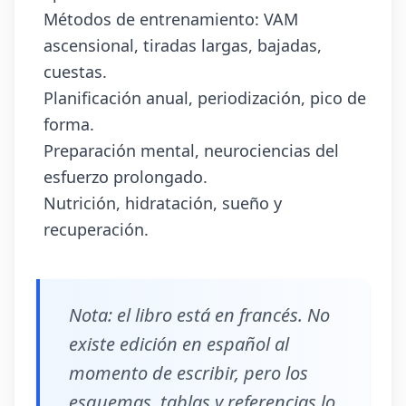
Métodos de entrenamiento: VAM
ascensional, tiradas largas, bajadas,
cuestas.
Planificación anual, periodización, pico de
forma.
Preparación mental, neurociencias del
esfuerzo prolongado.
Nutrición, hidratación, sueño y
recuperación.
Nota: el libro está en francés. No
existe edición en español al
momento de escribir, pero los
esquemas, tablas y referencias lo