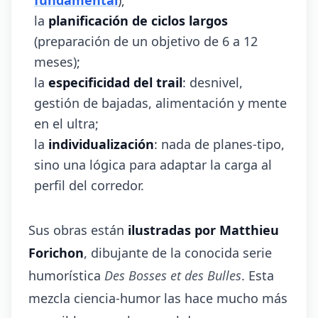
fundamental
);
la
planificación de ciclos largos
(preparación de un objetivo de 6 a 12
meses);
la
especificidad del trail
: desnivel,
gestión de bajadas, alimentación y mente
en el ultra;
la
individualización
: nada de planes-tipo,
sino una lógica para adaptar la carga al
perfil del corredor.
Sus obras están
ilustradas por Matthieu
Forichon
, dibujante de la conocida serie
humorística
Des Bosses et des Bulles
. Esta
mezcla ciencia-humor las hace mucho más