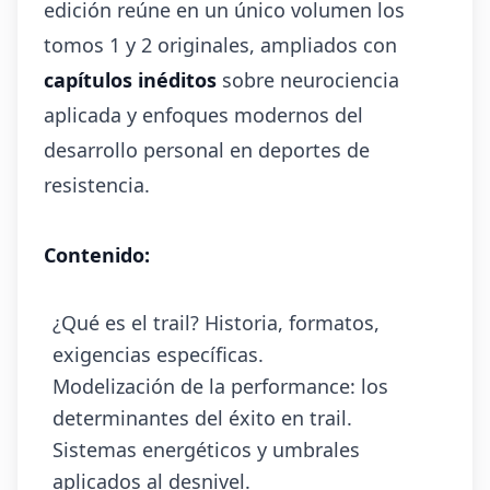
edición reúne en un único volumen los
tomos 1 y 2 originales, ampliados con
capítulos inéditos
sobre neurociencia
aplicada y enfoques modernos del
desarrollo personal en deportes de
resistencia.
Contenido:
¿Qué es el trail? Historia, formatos,
exigencias específicas.
Modelización de la performance: los
determinantes del éxito en trail.
Sistemas energéticos y umbrales
aplicados al desnivel.