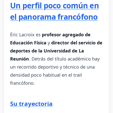
Un perfil poco común en
el panorama francófono
Éric Lacroix es
profesor agregado de
Educación Física
y
director del servicio de
deportes de la Universidad de La
Reunión
. Detrás del título académico hay
un recorrido deportivo y técnico de una
densidad poco habitual en el trail
francófono.
Su trayectoria