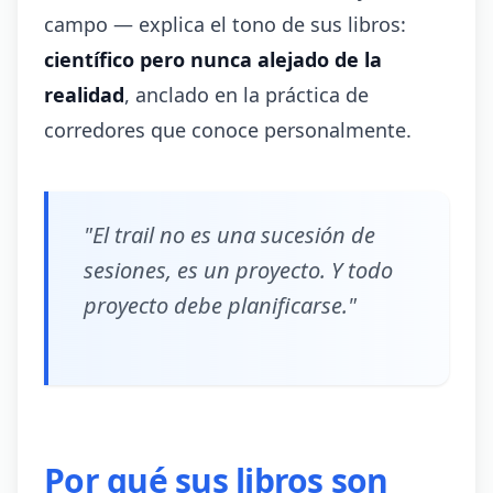
campo — explica el tono de sus libros:
científico pero nunca alejado de la
realidad
, anclado en la práctica de
corredores que conoce personalmente.
"El trail no es una sucesión de
sesiones, es un proyecto. Y todo
proyecto debe planificarse."
Por qué sus libros son