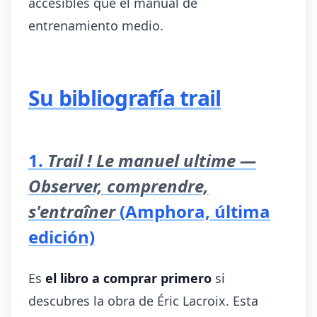
accesibles que el manual de
entrenamiento medio.
Su bibliografía trail
1.
Trail ! Le manuel ultime —
Observer, comprendre,
s'entraîner
(Amphora, última
edición)
Es
el libro a comprar primero
si
descubres la obra de Éric Lacroix. Esta