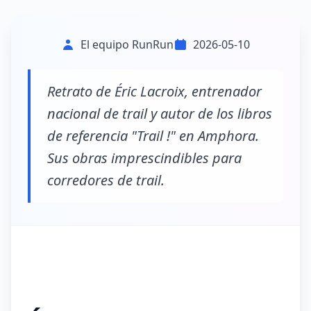
El equipo RunRun
2026-05-10
Retrato de Éric Lacroix, entrenador
nacional de trail y autor de los libros
de referencia "Trail !" en Amphora.
Sus obras imprescindibles para
corredores de trail.