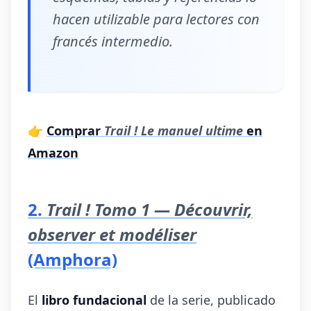
hacen utilizable para lectores con
francés intermedio.
👉
Comprar
Trail ! Le manuel ultime
en
Amazon
2.
Trail ! Tomo 1 — Découvrir,
observer et modéliser
(Amphora)
El
libro fundacional
de la serie, publicado