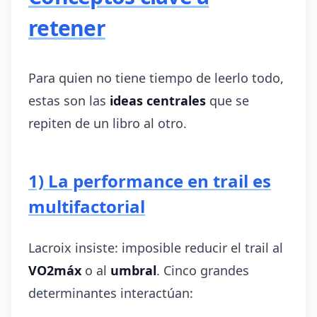
retener
Para quien no tiene tiempo de leerlo todo,
estas son las
ideas centrales
que se
repiten de un libro al otro.
1) La performance en trail es
multifactorial
Lacroix insiste: imposible reducir el trail al
VO2máx
o al
umbral
. Cinco grandes
determinantes interactúan: