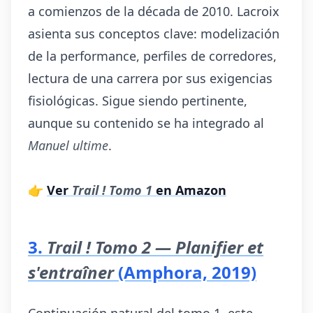
a comienzos de la década de 2010. Lacroix
asienta sus conceptos clave: modelización
de la performance, perfiles de corredores,
lectura de una carrera por sus exigencias
fisiológicas. Sigue siendo pertinente,
aunque su contenido se ha integrado al
Manuel ultime
.
👉
Ver
Trail ! Tomo 1
en Amazon
3.
Trail ! Tomo 2 — Planifier et
s'entraîner
(Amphora, 2019)