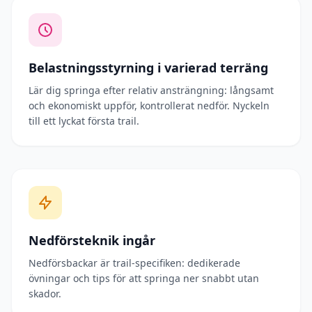
Belastningsstyrning i varierad terräng
Lär dig springa efter relativ ansträngning: långsamt
och ekonomiskt uppför, kontrollerat nedför. Nyckeln
till ett lyckat första trail.
Nedförsteknik ingår
Nedförsbackar är trail-specifiken: dedikerade
övningar och tips för att springa ner snabbt utan
skador.