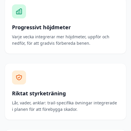
Progressivt höjdmeter
Varje vecka integrerar mer höjdmeter, uppför och
nedför, för att gradvis förbereda benen.
Riktat styrketräning
Lår, vader, anklar: trail-specifika övningar integrerade
i planen för att förebygga skador.