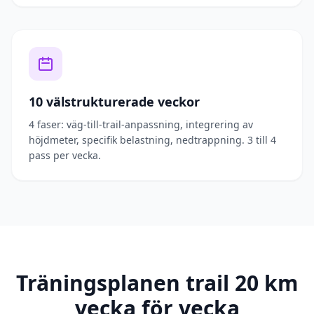
10 välstrukturerade veckor
4 faser: väg-till-trail-anpassning, integrering av
höjdmeter, specifik belastning, nedtrappning. 3 till 4
pass per vecka.
Träningsplanen trail 20 km
vecka för vecka