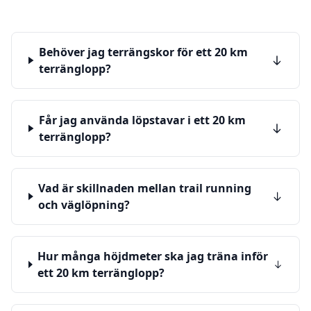
Behöver jag terrängskor för ett 20 km
terränglopp?
Får jag använda löpstavar i ett 20 km
terränglopp?
Vad är skillnaden mellan trail running
och väglöpning?
Hur många höjdmeter ska jag träna inför
ett 20 km terränglopp?