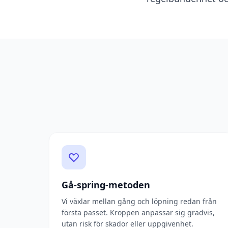
Gå-spring-metoden
Vi växlar mellan gång och löpning redan från
första passet. Kroppen anpassar sig gradvis,
utan risk för skador eller uppgivenhet.