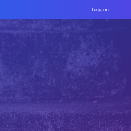
Logga in