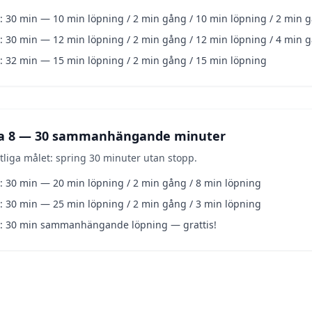
: 30 min — 10 min löpning / 2 min gång / 10 min löpning / 2 min 
: 30 min — 12 min löpning / 2 min gång / 12 min löpning / 4 min 
: 32 min — 15 min löpning / 2 min gång / 15 min löpning
a 8 — 30 sammanhängande minuter
utliga målet: spring 30 minuter utan stopp.
: 30 min — 20 min löpning / 2 min gång / 8 min löpning
: 30 min — 25 min löpning / 2 min gång / 3 min löpning
3: 30 min sammanhängande löpning — grattis!