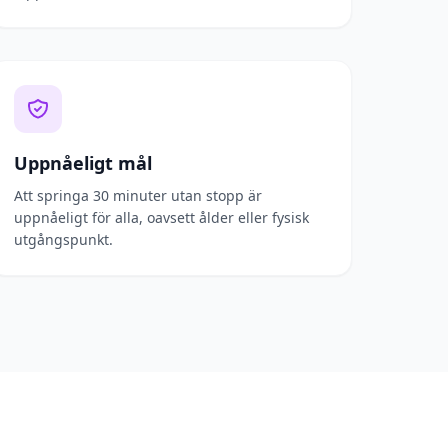
Uppnåeligt mål
Att springa 30 minuter utan stopp är
uppnåeligt för alla, oavsett ålder eller fysisk
utgångspunkt.