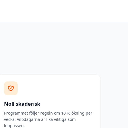
Noll skaderisk
Programmet följer regeln om 10 % ökning per
vecka. Vilodagarna är lika viktiga som
löppassen.