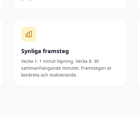
Synliga framsteg
Vecka 1: 1 minut löpning. Vecka 8: 30
sammanhängande minuter. Framstegen är
konkreta och motiverande.