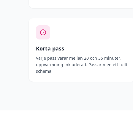
Korta pass
Varje pass varar mellan 20 och 35 minuter,
uppvärmning inkluderad. Passar med ett fullt
schema.