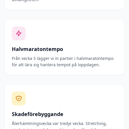
Halvmaratontempo
Från vecka 5 lägger vi in partier i halvmaratontempo
för att lära sig hantera tempot på loppdagen.
Skadeförebyggande
Återhämtningsvecka var tredje vecka. Stretching,