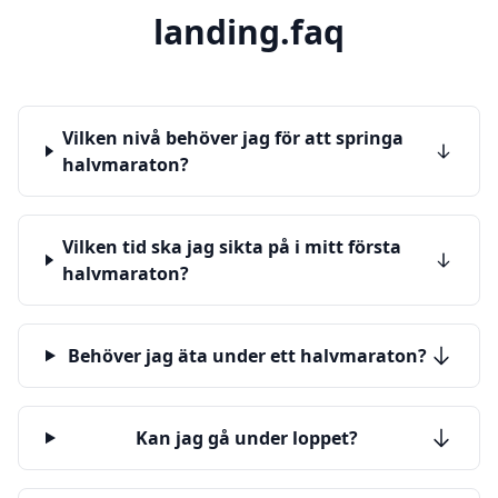
landing.faq
Vilken nivå behöver jag för att springa
halvmaraton?
Vilken tid ska jag sikta på i mitt första
halvmaraton?
Behöver jag äta under ett halvmaraton?
Kan jag gå under loppet?