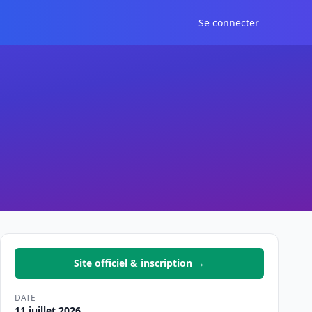
Se connecter
Site officiel & inscription →
DATE
11 juillet 2026