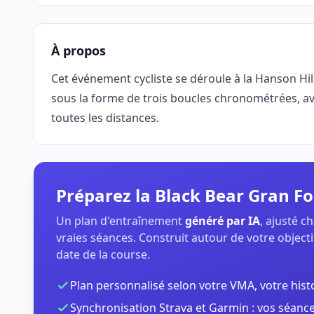
À propos
Cet événement cycliste se déroule à la Hanson Hil
sous la forme de trois boucles chronométrées, 
toutes les distances.
Préparez la Black Bear Gran 
Un plan d'entraînement
généré par IA
, ajusté 
vraies séances. Construit autour de votre objectif
date de la course.
Plan personnalisé selon votre VMA, votre hist
Synchronisation Strava et Garmin : vos séance