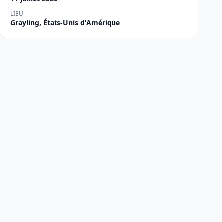
LIEU
Grayling, États-Unis d'Amérique