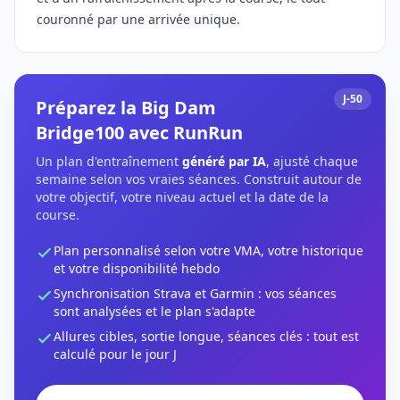
couronné par une arrivée unique.
J-50
Préparez la Big Dam
Bridge100 avec RunRun
Un plan d'entraînement
généré par IA
, ajusté chaque
semaine selon vos vraies séances. Construit autour de
votre objectif, votre niveau actuel et la date de la
course.
Plan personnalisé selon votre VMA, votre historique
et votre disponibilité hebdo
Synchronisation Strava et Garmin : vos séances
sont analysées et le plan s'adapte
Allures cibles, sortie longue, séances clés : tout est
calculé pour le jour J