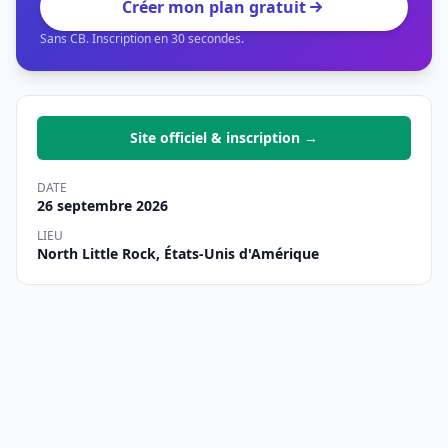
Créer mon plan gratuit
Sans CB. Inscription en 30 secondes.
Site officiel & inscription →
DATE
26 septembre 2026
LIEU
North Little Rock, États-Unis d'Amérique