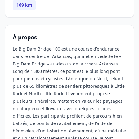
169 km
À propos
Le Big Dam Bridge 100 est une course d'endurance
dans le centre de l'Arkansas, qui met en vedette le «
Big Dam Bridge » au-dessus de la rivière Arkansas.
Long de 1 300 mètres, ce pont est le plus long pont
pour piétons et cyclistes d'Amérique du Nord, reliant
plus de 65 kilomètres de sentiers pittoresques à Little
Rock et North Little Rock. L'événement propose
plusieurs itinéraires, mettant en valeur les paysages
montagneux et fluviaux, avec quelques collines
difficiles. Les participants profitent de parcours bien
balisés, de points de ravitaillement, de l'aide de
bénévoles, d'un t-shirt de l'événement, d'une médaille
et d'un rafraîchissement après la course, le tout