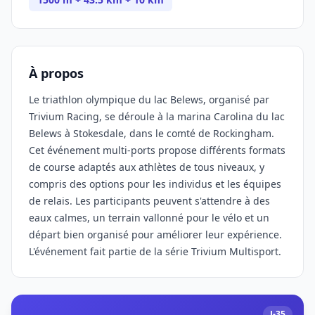
À propos
Le triathlon olympique du lac Belews, organisé par
Trivium Racing, se déroule à la marina Carolina du lac
Belews à Stokesdale, dans le comté de Rockingham.
Cet événement multi-ports propose différents formats
de course adaptés aux athlètes de tous niveaux, y
compris des options pour les individus et les équipes
de relais. Les participants peuvent s'attendre à des
eaux calmes, un terrain vallonné pour le vélo et un
départ bien organisé pour améliorer leur expérience.
L'événement fait partie de la série Trivium Multisport.
J-35