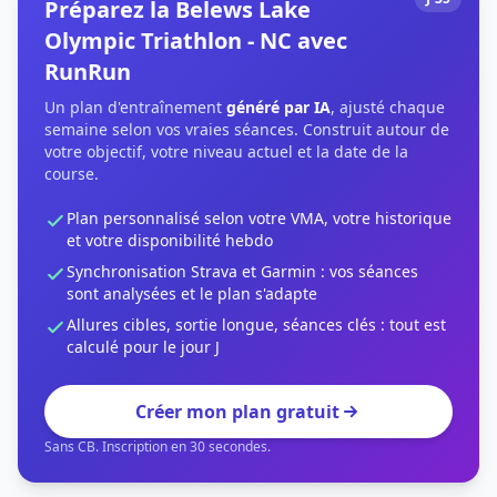
Préparez la Belews Lake
Olympic Triathlon - NC avec
RunRun
Un plan d'entraînement
généré par IA
, ajusté chaque
semaine selon vos vraies séances. Construit autour de
votre objectif, votre niveau actuel et la date de la
course.
Plan personnalisé selon votre VMA, votre historique
et votre disponibilité hebdo
Synchronisation Strava et Garmin : vos séances
sont analysées et le plan s'adapte
Allures cibles, sortie longue, séances clés : tout est
calculé pour le jour J
Créer mon plan gratuit
Sans CB. Inscription en 30 secondes.