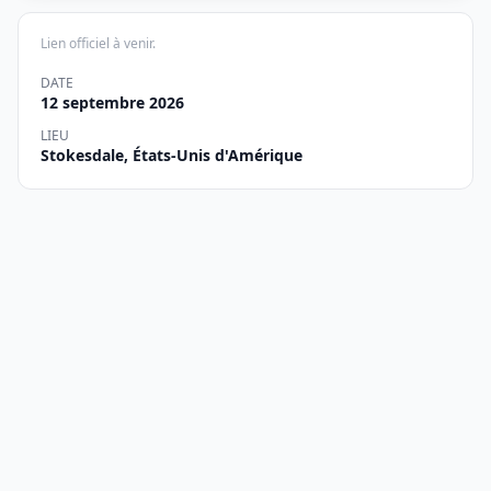
Lien officiel à venir.
DATE
12 septembre 2026
LIEU
Stokesdale, États-Unis d'Amérique