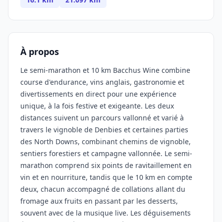
À propos
Le semi-marathon et 10 km Bacchus Wine combine
course d'endurance, vins anglais, gastronomie et
divertissements en direct pour une expérience
unique, à la fois festive et exigeante. Les deux
distances suivent un parcours vallonné et varié à
travers le vignoble de Denbies et certaines parties
des North Downs, combinant chemins de vignoble,
sentiers forestiers et campagne vallonnée. Le semi-
marathon comprend six points de ravitaillement en
vin et en nourriture, tandis que le 10 km en compte
deux, chacun accompagné de collations allant du
fromage aux fruits en passant par les desserts,
souvent avec de la musique live. Les déguisements