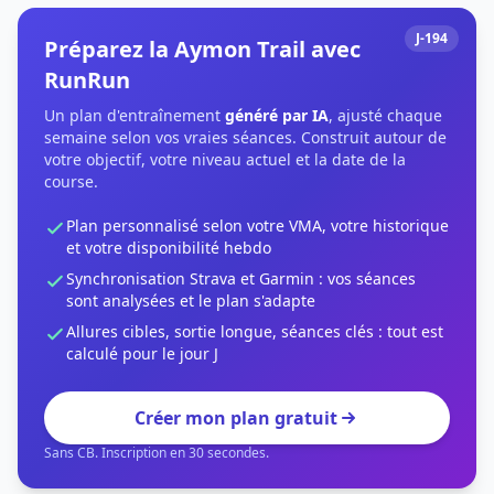
J-194
Préparez la Aymon Trail avec
RunRun
Un plan d'entraînement
généré par IA
, ajusté chaque
semaine selon vos vraies séances. Construit autour de
votre objectif, votre niveau actuel et la date de la
course.
Plan personnalisé selon votre VMA, votre historique
et votre disponibilité hebdo
Synchronisation Strava et Garmin : vos séances
sont analysées et le plan s'adapte
Allures cibles, sortie longue, séances clés : tout est
calculé pour le jour J
Créer mon plan gratuit
Sans CB. Inscription en 30 secondes.