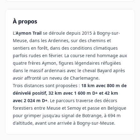
À propos
L'
Aymon Trail
se déroule depuis 2015 à Bogny-sur-
Meuse, dans les Ardennes, sur des chemins et
sentiers en forêt, dans des conditions climatiques
parfois rudes en février. La course rend hommage aux
quatre frères Aymon, figures légendaires réfugiées
dans le massif ardennais avec le cheval Bayard après
avoir affronté un neveu de Charlemagne.
Trois distances sont proposées :
18 km avec 800 m de
dénivelé positif, 32 km avec 1 600 m D+ et 42 km
avec 2 024 m D+
. Le parcours traverse des décors
forestiers entre Meuse et Semoy et passe en Belgique
pour grimper jusqu'au signal de Botrange, à 694 m
d'altitude, avant une arrivée à Bogny-sur-Meuse.