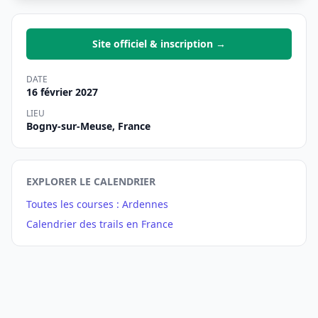
Site officiel & inscription →
DATE
16 février 2027
LIEU
Bogny-sur-Meuse, France
EXPLORER LE CALENDRIER
Toutes les courses : Ardennes
Calendrier des trails en France