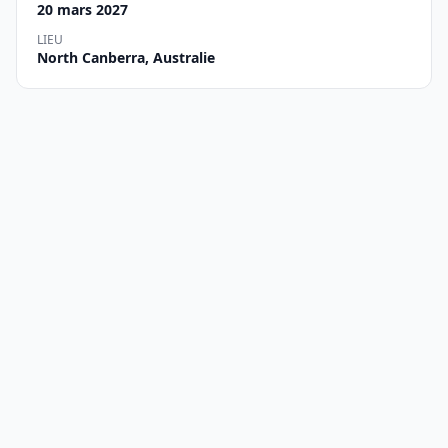
20 mars 2027
LIEU
North Canberra, Australie