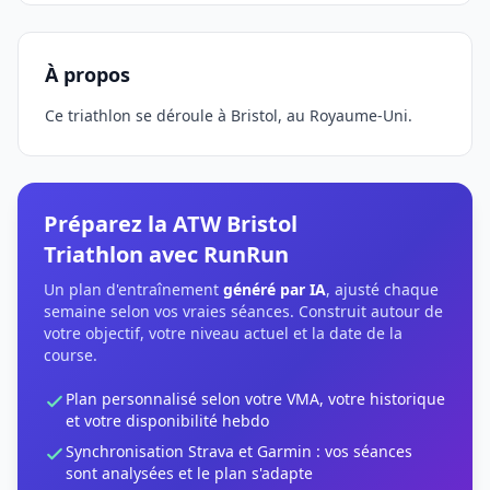
À propos
Ce triathlon se déroule à Bristol, au Royaume-Uni.
Préparez la ATW Bristol
Triathlon avec RunRun
Un plan d'entraînement
généré par IA
, ajusté chaque
semaine selon vos vraies séances. Construit autour de
votre objectif, votre niveau actuel et la date de la
course.
Plan personnalisé selon votre VMA, votre historique
et votre disponibilité hebdo
Synchronisation Strava et Garmin : vos séances
sont analysées et le plan s'adapte