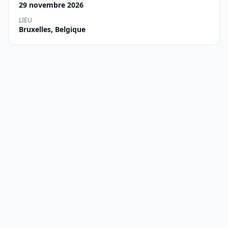
29 novembre 2026
LIEU
Bruxelles, Belgique