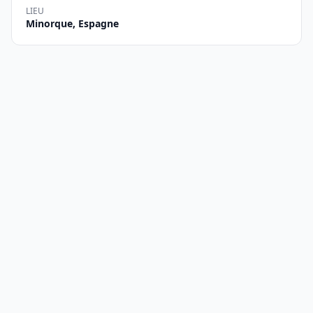
LIEU
Minorque, Espagne