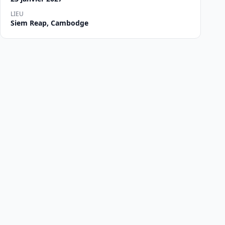
LIEU
Siem Reap, Cambodge