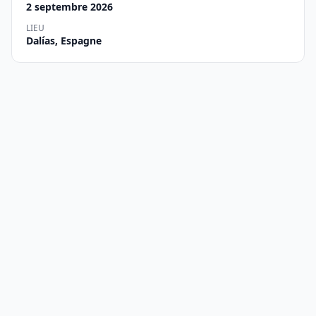
2 septembre 2026
LIEU
Dalías, Espagne