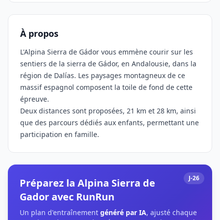
À propos
L'Alpina Sierra de Gádor vous emmène courir sur les
sentiers de la sierra de Gádor, en Andalousie, dans la
région de Dalías. Les paysages montagneux de ce
massif espagnol composent la toile de fond de cette
épreuve.
Deux distances sont proposées, 21 km et 28 km, ainsi
que des parcours dédiés aux enfants, permettant une
participation en famille.
J-26
Préparez la Alpina Sierra de
Gador avec RunRun
Un plan d'entraînement
généré par IA
, ajusté chaque