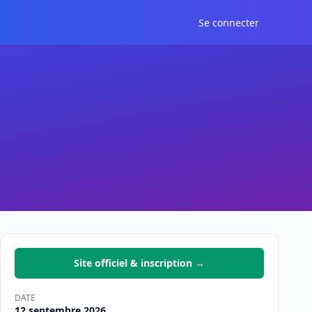
Se connecter
Site officiel & inscription →
DATE
12 septembre 2026