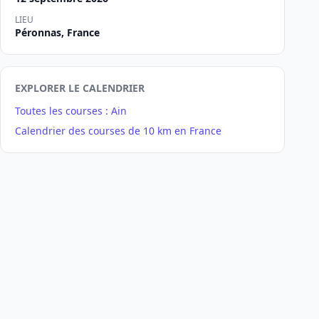
LIEU
Péronnas, France
EXPLORER LE CALENDRIER
Toutes les courses : Ain
Calendrier des courses de 10 km en France