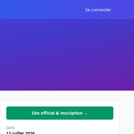
Se connecter
Site officiel & inscription →
DATE
12 juillet 2026