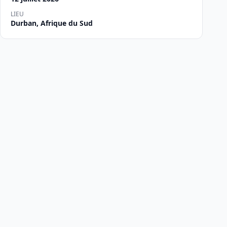
LIEU
Durban, Afrique du Sud