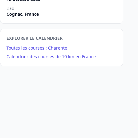
LIEU
Cognac, France
EXPLORER LE CALENDRIER
Toutes les courses : Charente
Calendrier des courses de 10 km en France