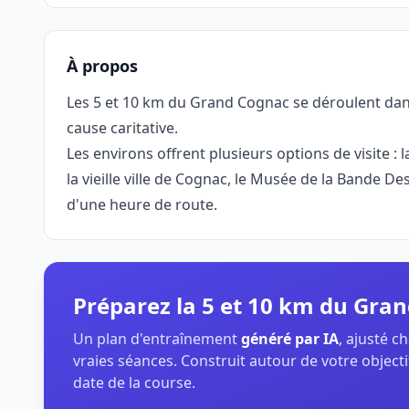
À propos
Les 5 et 10 km du Grand Cognac se déroulent dans
cause caritative.
Les environs offrent plusieurs options de visite
la vieille ville de Cognac, le Musée de la Bande 
d'une heure de route.
Préparez la 5 et 10 km du Gr
Un plan d'entraînement
généré par IA
, ajusté 
vraies séances. Construit autour de votre objectif
date de la course.